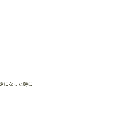
話になった時に