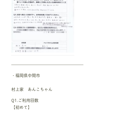
—————————————————–
・福岡県中間市
村上家 あんこちゃん
Q1.ご利用回数
【初めて】