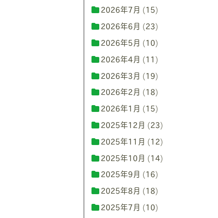
2026年7月
(15)
2026年6月
(23)
2026年5月
(10)
2026年4月
(11)
2026年3月
(19)
2026年2月
(18)
2026年1月
(15)
2025年12月
(23)
2025年11月
(12)
2025年10月
(14)
2025年9月
(16)
2025年8月
(18)
2025年7月
(10)