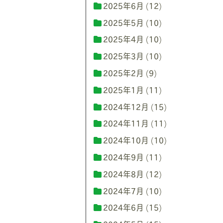
2025年6月
(12)
2025年5月
(10)
2025年4月
(10)
2025年3月
(10)
2025年2月
(9)
2025年1月
(11)
2024年12月
(15)
2024年11月
(11)
2024年10月
(10)
2024年9月
(11)
2024年8月
(12)
2024年7月
(10)
2024年6月
(15)