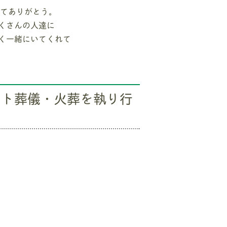
れてありがとう。
くさんの人達に
く一緒にいてくれて
ット葬儀・火葬を執り行