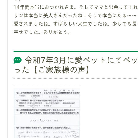
14年間本当におつかれさま。そしてママと出会ってく
リンは本当に美人さんだったね！そして本当にたぁ～～
愛されましたね。すばらしい犬生でしたね。少しでも長
幸せでした。ありがとう。
令和7年3月に愛ペットにてペ
った【ご家族様の声】