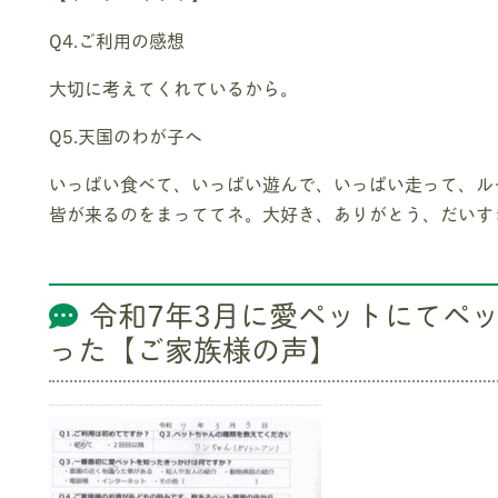
Q4.ご利用の感想
大切に考えてくれているから。
Q5.天国のわが子へ
いっぱい食べて、いっぱい遊んで、いっぱい走って、ル
皆が来るのをまっててネ。大好き、ありがとう、だいす
令和7年3月に愛ペットにてペ
った【ご家族様の声】