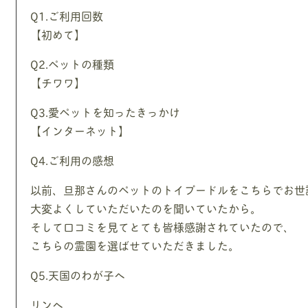
Q1.ご利用回数
【初めて】
Q2.ペットの種類
【チワワ】
Q3.愛ペットを知ったきっかけ
【インターネット】
Q4.ご利用の感想
以前、旦那さんのペットのトイプードルをこちらでお世
大変よくしていただいたのを聞いていたから。
そして口コミを見てとても皆様感謝されていたので、
こちらの霊園を選ばせていただきました。
Q5.天国のわが子へ
リンへ