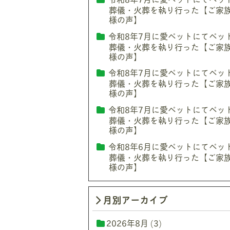
葬儀・火葬を執り行った【ご家
様の声】
令和8年7月に愛ペットにてペッ
葬儀・火葬を執り行った【ご家
様の声】
令和8年7月に愛ペットにてペッ
葬儀・火葬を執り行った【ご家
様の声】
令和8年7月に愛ペットにてペッ
葬儀・火葬を執り行った【ご家
様の声】
令和8年6月に愛ペットにてペッ
葬儀・火葬を執り行った【ご家
様の声】
月別アーカイブ
2026年8月
(3)