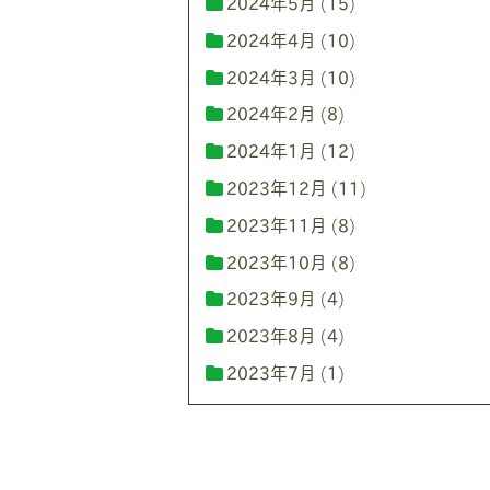
2024年5月
(15)
2024年4月
(10)
2024年3月
(10)
2024年2月
(8)
2024年1月
(12)
2023年12月
(11)
2023年11月
(8)
2023年10月
(8)
2023年9月
(4)
2023年8月
(4)
2023年7月
(1)