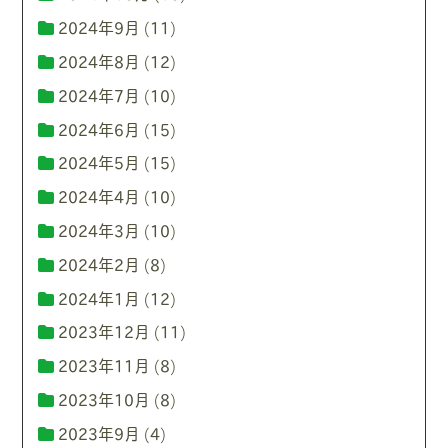
2024年9月
(11)
2024年8月
(12)
2024年7月
(10)
2024年6月
(15)
2024年5月
(15)
2024年4月
(10)
2024年3月
(10)
2024年2月
(8)
2024年1月
(12)
2023年12月
(11)
2023年11月
(8)
2023年10月
(8)
2023年9月
(4)