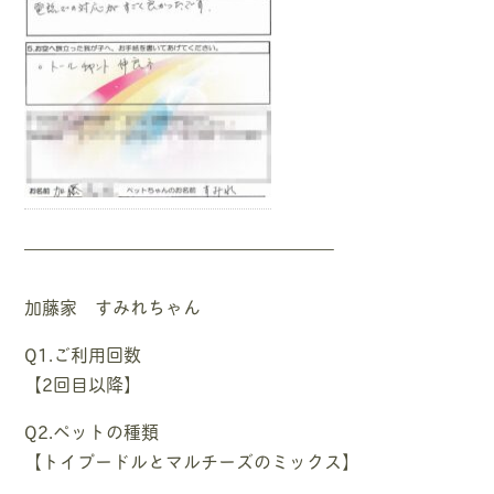
—————————————————–
加藤家 すみれちゃん
Q1.ご利用回数
【2回目以降】
Q2.ペットの種類
【トイプードルとマルチーズのミックス】