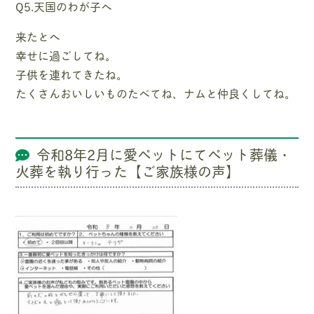
Q5.天国のわが子へ
来たとへ
幸せに過ごしてね。
子供を連れてきたね。
たくさんおいしいものたべてね、ナムと仲良くしてね。
令和8年2月に愛ペットにてペット葬儀・
火葬を執り行った【ご家族様の声】