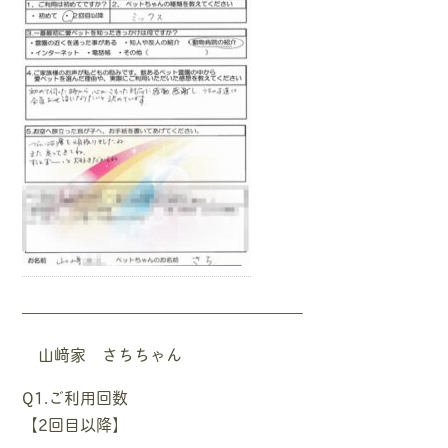
—————————————————–
山﨑家 さちちゃん
Q1.ご利用回数
【2回目以降】