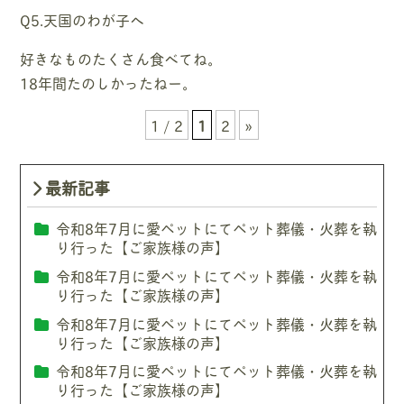
Q5.天国のわが子へ
好きなものたくさん食べてね。
18年間たのしかったねー。
1 / 2
1
2
»
最新記事
令和8年7月に愛ペットにてペット葬儀・火葬を執
り行った【ご家族様の声】
令和8年7月に愛ペットにてペット葬儀・火葬を執
り行った【ご家族様の声】
令和8年7月に愛ペットにてペット葬儀・火葬を執
り行った【ご家族様の声】
令和8年7月に愛ペットにてペット葬儀・火葬を執
り行った【ご家族様の声】