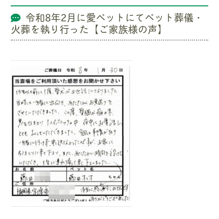
令和8年2月に愛ペットにてペット葬儀・
火葬を執り行った【ご家族様の声】