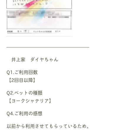
—————————————————–
井上家 ダイヤちゃん
Q1.ご利用回数
【2回目以降】
Q2.ペットの種類
【ヨークシャテリア】
Q4.ご利用の感想
以前から利用させてもらっているため。