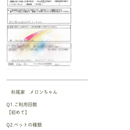
—————————————————–
杉尾家 メロンちゃん
Q1.ご利用回数
【初めて】
Q2.ペットの種類