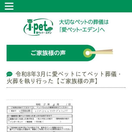
令和8年3月に愛ペットにてペット葬儀・
火葬を執り行った【ご家族様の声】