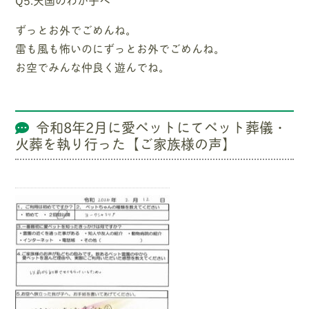
ずっとお外でごめんね。
雷も風も怖いのにずっとお外でごめんね。
お空でみんな仲良く遊んでね。
令和8年2月に愛ペットにてペット葬儀・
火葬を執り行った【ご家族様の声】