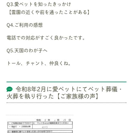
Q3.愛ペットを知ったきっかけ
【霊園の近くや前を通ったことがある】
Q4.ご利用の感想
電話での対応がすごく良かったです。
Q5.天国のわが子へ
トール、チャント、仲良くね。
令和8年2月に愛ペットにてペット葬儀・
火葬を執り行った【ご家族様の声】