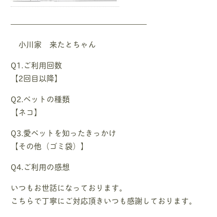
—————————————————–
小川家 来たとちゃん
Q1.ご利用回数
【2回目以降】
Q2.ペットの種類
【ネコ】
Q3.愛ペットを知ったきっかけ
【その他（ゴミ袋）】
Q4.ご利用の感想
いつもお世話になっております。
こちらで丁寧にご対応頂きいつも感謝しております。