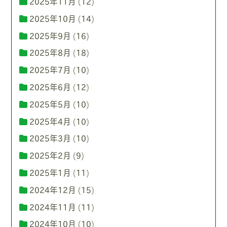
2025年11月
(12)
2025年10月
(14)
2025年9月
(16)
2025年8月
(18)
2025年7月
(10)
2025年6月
(12)
2025年5月
(10)
2025年4月
(10)
2025年3月
(10)
2025年2月
(9)
2025年1月
(11)
2024年12月
(15)
2024年11月
(11)
2024年10月
(10)