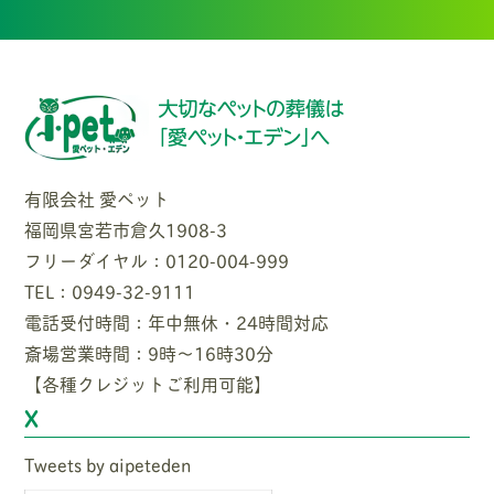
有限会社 愛ペット
福岡県宮若市倉久1908-3
フリーダイヤル：0120-004-999
TEL：0949-32-9111
電話受付時間：年中無休・24時間対応
斎場営業時間：9時〜16時30分
【各種クレジットご利用可能】
X
Tweets by aipeteden