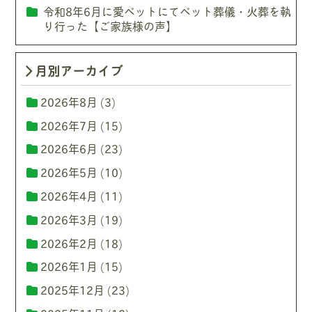
令和8年6月に愛ペットにてペット葬儀・火葬を執
り行った【ご家族様の声】
月別アーカイブ
2026年8月
(3)
2026年7月
(15)
2026年6月
(23)
2026年5月
(10)
2026年4月
(11)
2026年3月
(19)
2026年2月
(18)
2026年1月
(15)
2025年12月
(23)