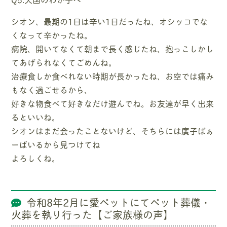
シオン、最期の1日は辛い1日だったね、オシッコでな
くなって辛かったね。
病院、開いてなくて朝まで長く感じたね、抱っこしかし
てあげられなくてごめんね。
治療食しか食べれない時期が長かったね、お空では痛み
もなく過ごせるから、
好きな物食べて好きなだけ遊んでね。お友達が早く出来
るといいね。
シオンはまだ会ったことないけど、そちらには廣子ばぁ
ーばいるから見つけてね
よろしくね。
令和8年2月に愛ペットにてペット葬儀・
火葬を執り行った【ご家族様の声】