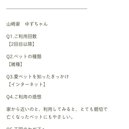
—————————————————–
山﨑家 ゆずちゃん
Q1.ご利用回数
【2回目以降】
Q2.ペットの種類
【雑種】
Q3.愛ペットを知ったきっかけ
【インターネット】
Q4.ご利用の感想
家から近いのと、利用してみると、とても親切で
亡くなったペットにもやさしい。
Q5.天国のわが子へ