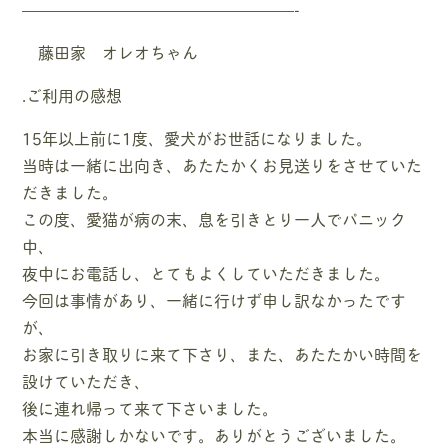
—————————————————-
藤田家 オレオちゃん
.ご利用の感想
15年以上前に1度、愛犬がお世話になりました。
当時は一緒に出向き、あたたかくお見送りをさせていた
だきました。
この度、愛猫が病の末、息を引きとり一人でパニック
中、
夜中にお電話し、とてもよくしていただきました。
今回は事情があり、一緒に行けず申し訳なかったです
が、
お家に引き取りに来て下さり、また、あたたかい時間を
設けていただき、
後に連れ帰って来て下さいました。
本当に感謝しかないです。ありがとうございました。