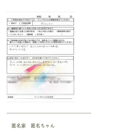
—————————————————–
匿名家 匿名ちゃん