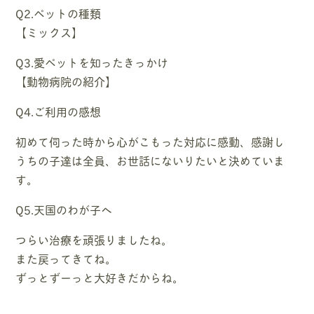
Q2.ペットの種類
【ミックス】
Q3.愛ペットを知ったきっかけ
【動物病院の紹介】
Q4.ご利用の感想
初めて伺った時から心がこもった対応に感動、感謝し
うちの子達は全員、お世話にないりたいと決めていま
す。
Q5.天国のわが子へ
つらい治療を頑張りましたね。
また戻ってきてね。
ずっとずーっと大好きだからね。