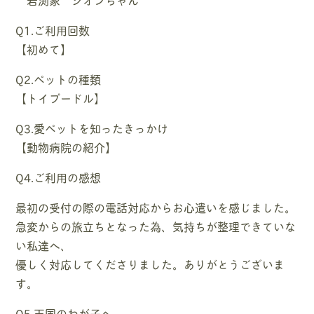
Q1.ご利用回数
【初めて】
Q2.ペットの種類
【トイプードル】
Q3.愛ペットを知ったきっかけ
【動物病院の紹介】
Q4.ご利用の感想
最初の受付の際の電話対応からお心遣いを感じました。
急変からの旅立ちとなった為、気持ちが整理できていな
い私達へ、
優しく対応してくださりました。ありがとうございま
す。
Q5.天国のわが子へ