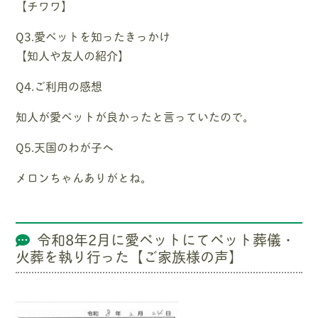
【チワワ】
Q3.愛ペットを知ったきっかけ
【知人や友人の紹介】
Q4.ご利用の感想
知人が愛ペットが良かったと言っていたので。
Q5.天国のわが子へ
メロンちゃんありがとね。
令和8年2月に愛ペットにてペット葬儀・
火葬を執り行った【ご家族様の声】