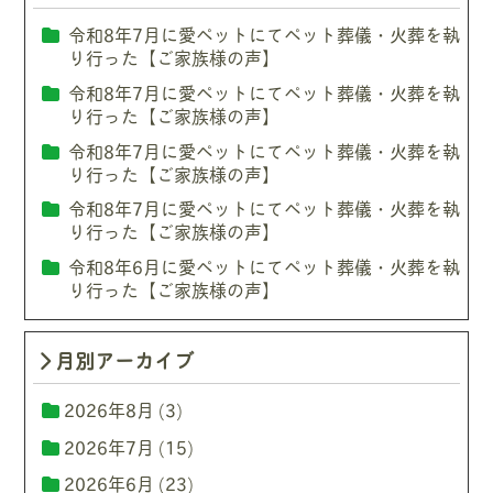
令和8年7月に愛ペットにてペット葬儀・火葬を執
り行った【ご家族様の声】
令和8年7月に愛ペットにてペット葬儀・火葬を執
り行った【ご家族様の声】
令和8年7月に愛ペットにてペット葬儀・火葬を執
り行った【ご家族様の声】
令和8年7月に愛ペットにてペット葬儀・火葬を執
り行った【ご家族様の声】
令和8年6月に愛ペットにてペット葬儀・火葬を執
り行った【ご家族様の声】
月別アーカイブ
2026年8月
(3)
2026年7月
(15)
2026年6月
(23)