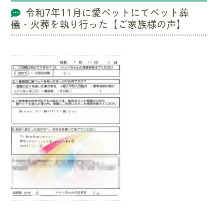
令和7年11月に愛ペットにてペット葬
儀・火葬を執り行った【ご家族様の声】
—————————————————–