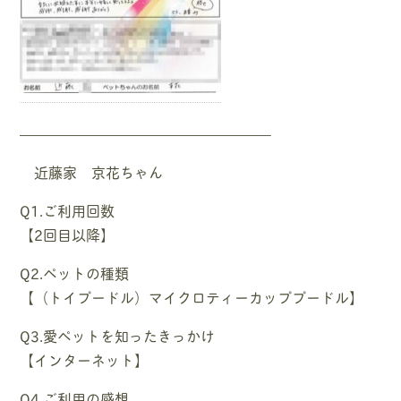
—————————————————–
近藤家 京花ちゃん
Q1.ご利用回数
【2回目以降】
Q2.ペットの種類
【（トイプードル）マイクロティーカッププードル】
Q3.愛ペットを知ったきっかけ
【インターネット】
Q4.ご利用の感想