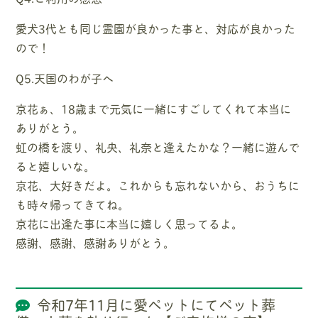
愛犬3代とも同じ霊園が良かった事と、対応が良かった
ので！
Q5.天国のわが子へ
京花ぁ、18歳まで元気に一緒にすごしてくれて本当に
ありがとう。
虹の橋を渡り、礼央、礼奈と逢えたかな？一緒に遊んで
ると嬉しいな。
京花、大好きだよ。これからも忘れないから、おうちに
も時々帰ってきてね。
京花に出逢た事に本当に嬉しく思ってるよ。
感謝、感謝、感謝ありがとう。
令和7年11月に愛ペットにてペット葬