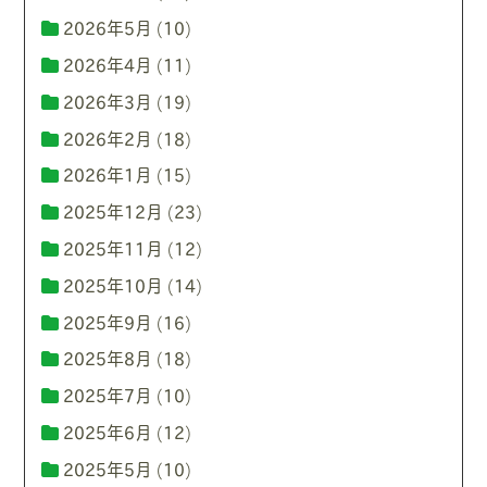
2026年5月
(10)
2026年4月
(11)
2026年3月
(19)
2026年2月
(18)
2026年1月
(15)
2025年12月
(23)
2025年11月
(12)
2025年10月
(14)
2025年9月
(16)
2025年8月
(18)
2025年7月
(10)
2025年6月
(12)
2025年5月
(10)