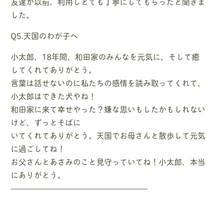
友達が以前、利用しとても丁寧にしてもらったと聞きま
した。
Q5.天国のわが子へ
小太郎、18年間、和田家のみんなを元気に、そして癒
してくれてありがとう。
言葉は話せないのに私たちの感情を読み取ってくれて、
小太郎はできた犬やね！
和田家に来て幸せやった？嫌な思いもしたかもしれない
けど、ずっとそばに
いてくれてありがとう。天国でお母さんと散歩して元気
に過ごしてね！
お父さんとあさみのこと見守っていてね！小太郎、本当
にありがとう。
—————————————————–