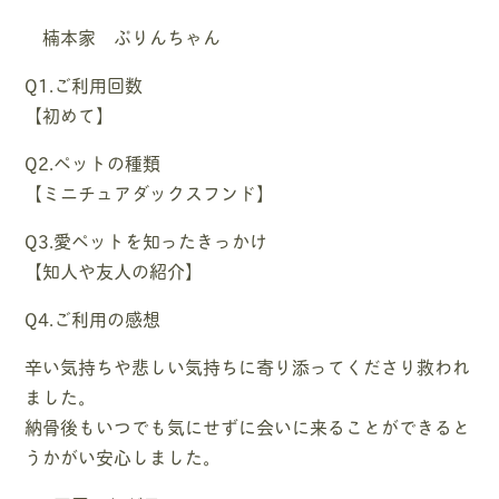
楠本家 ぷりんちゃん
Q1.ご利用回数
【初めて】
Q2.ペットの種類
【ミニチュアダックスフンド】
Q3.愛ペットを知ったきっかけ
【知人や友人の紹介】
Q4.ご利用の感想
辛い気持ちや悲しい気持ちに寄り添ってくださり救われ
ました。
納骨後もいつでも気にせずに会いに来ることができると
うかがい安心しました。