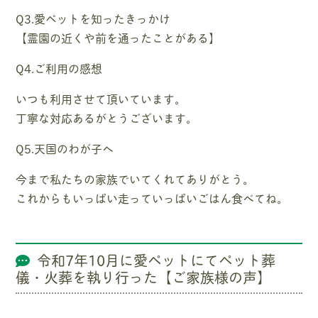
Q3.愛ペットを知ったきっかけ
【霊園の近くや前を通ったことがある】
Q4.ご利用の感想
いつも利用させて頂いています。
丁寧な対応あるがとうございます。
Q5.天国のわが子へ
今まで私たちの家族でいてくれてありがとう。
これからもいっぱい走っていっぱいごはん食べてね。
令和7年10月に愛ペットにてペット葬
儀・火葬を執り行った【ご家族様の声】