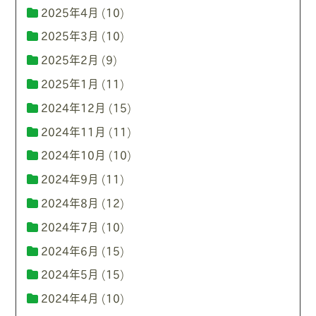
2025年4月
(10)
2025年3月
(10)
2025年2月
(9)
2025年1月
(11)
2024年12月
(15)
2024年11月
(11)
2024年10月
(10)
2024年9月
(11)
2024年8月
(12)
2024年7月
(10)
2024年6月
(15)
2024年5月
(15)
2024年4月
(10)