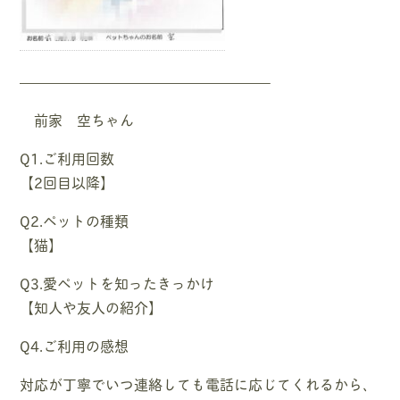
—————————————————–
前家 空ちゃん
Q1.ご利用回数
【2回目以降】
Q2.ペットの種類
【猫】
Q3.愛ペットを知ったきっかけ
【知人や友人の紹介】
Q4.ご利用の感想
対応が丁寧でいつ連絡しても電話に応じてくれるから、