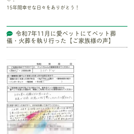
15年間幸せな日々をありがとう！
令和7年11月に愛ペットにてペット葬
儀・火葬を執り行った【ご家族様の声】