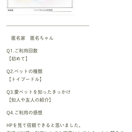
—————————————————–
匿名家 匿名ちゃん
Q1.ご利用回数
【初めて】
Q2.ペットの種類
【トイプードル】
Q3.愛ペットを知ったきっかけ
【知人や友人の紹介】
Q4.ご利用の感想
HPを見て信頼できると思いました。