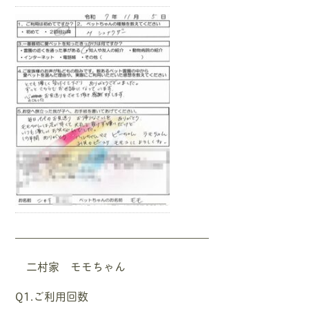
—————————————————–
二村家 モモちゃん
Q1.ご利用回数