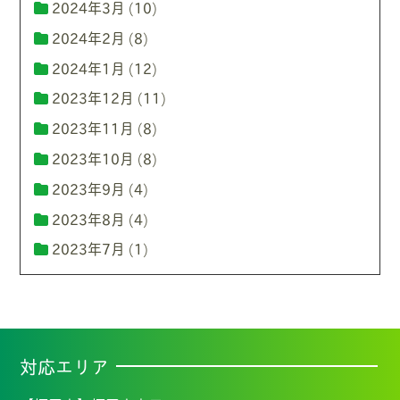
2024年3月
(10)
2024年2月
(8)
2024年1月
(12)
2023年12月
(11)
2023年11月
(8)
2023年10月
(8)
2023年9月
(4)
2023年8月
(4)
2023年7月
(1)
対応エリア