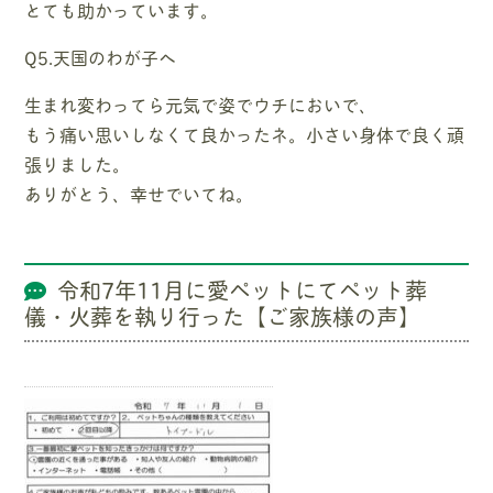
とても助かっています。
Q5.天国のわが子へ
生まれ変わってら元気で姿でウチにおいで、
もう痛い思いしなくて良かったネ。小さい身体で良く頑
張りました。
ありがとう、幸せでいてね。
令和7年11月に愛ペットにてペット葬
儀・火葬を執り行った【ご家族様の声】