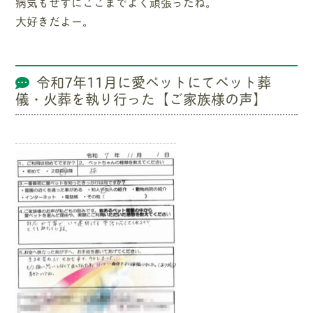
病気もせずにここまでよく頑張ったね。
大好きだよー。
令和7年11月に愛ペットにてペット葬
儀・火葬を執り行った【ご家族様の声】