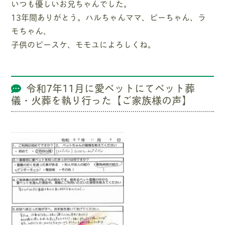
いつも優しいお兄ちゃんでした。
13年間ありがとう。ハルちゃんママ、ピーちゃん、ラ
モちゃん、
子供のピースケ、モモユによろしくね。
令和7年11月に愛ペットにてペット葬
儀・火葬を執り行った【ご家族様の声】