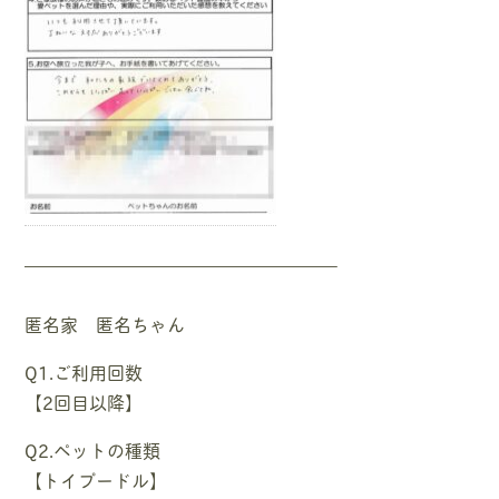
—————————————————–
匿名家 匿名ちゃん
Q1.ご利用回数
【2回目以降】
Q2.ペットの種類
【トイプードル】