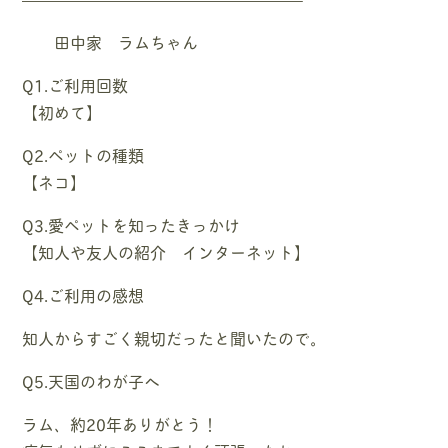
田中家 ラムちゃん
Q1.ご利用回数
【初めて】
Q2.ペットの種類
【ネコ】
Q3.愛ペットを知ったきっかけ
【知人や友人の紹介 インターネット】
Q4.ご利用の感想
知人からすごく親切だったと聞いたので。
Q5.天国のわが子へ
ラム、約20年ありがとう！