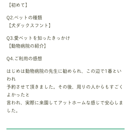
【初めて】
Q2.ペットの種類
【犬ダックスフント】
Q3.愛ペットを知ったきっかけ
【動物病院の紹介】
Q4.ご利用の感想
はじめは動物病院の先生に勧められ、この辺で1番とい
われ
予約させて頂きました。その後、周りの人からもすごく
よかったと
言われ、実際に来園してアットホームな感じで安心しま
した。