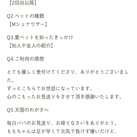
【2回目以降】
Q2.ペットの種類
【Mシュナウザー】
Q3.愛ペットを知ったきっかけ
【知人や友人の紹介】
Q4.ご利用の感想
とても優しく受付けてくださり、ありがとうございまし
た。
ずっとこちらでお世話になっています。
心のこもったお見送りをさせて頂き感謝いたします。
Q5.天国のわが子へ
毎日パパのお見送り、お帰りなさいをありがとう。
ももちゃんは足が早くて元気で負けず嫌いだけど、