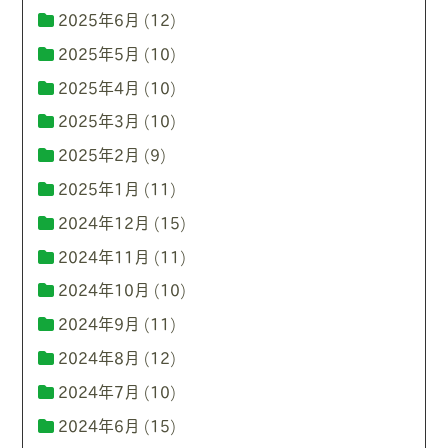
2025年6月
(12)
2025年5月
(10)
2025年4月
(10)
2025年3月
(10)
2025年2月
(9)
2025年1月
(11)
2024年12月
(15)
2024年11月
(11)
2024年10月
(10)
2024年9月
(11)
2024年8月
(12)
2024年7月
(10)
2024年6月
(15)