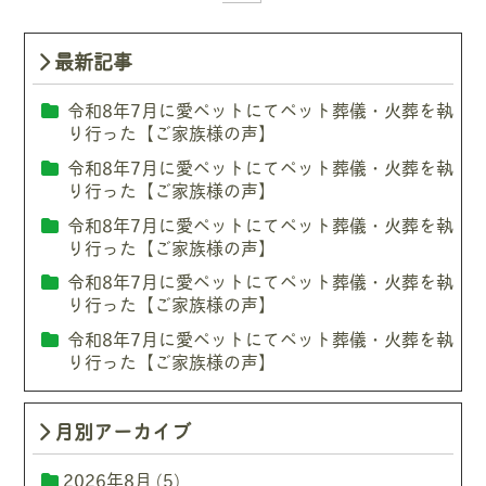
最新記事
令和8年7月に愛ペットにてペット葬儀・火葬を執
り行った【ご家族様の声】
令和8年7月に愛ペットにてペット葬儀・火葬を執
り行った【ご家族様の声】
令和8年7月に愛ペットにてペット葬儀・火葬を執
り行った【ご家族様の声】
令和8年7月に愛ペットにてペット葬儀・火葬を執
り行った【ご家族様の声】
令和8年7月に愛ペットにてペット葬儀・火葬を執
り行った【ご家族様の声】
月別アーカイブ
2026年8月
(5)