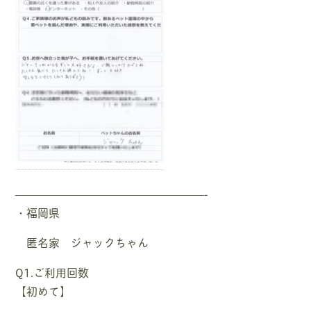
—————————————————-
・福岡県
匿名家 ジャックちゃん
Q1.ご利用回数
【初めて】