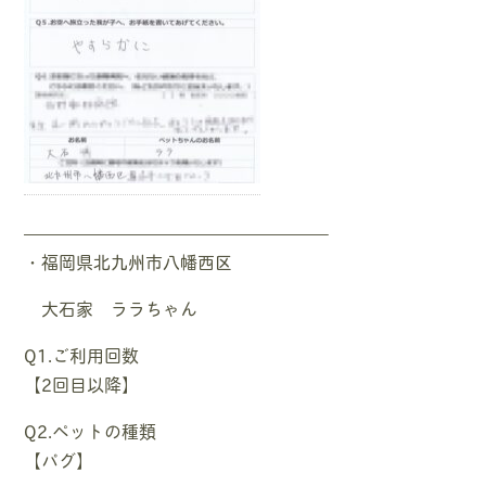
—————————————————–
・福岡県北九州市八幡西区
大石家 ララちゃん
Q1.ご利用回数
【2回目以降】
Q2.ペットの種類
【パグ】