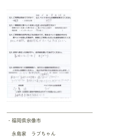
—————————————————–
・福岡県宗像市
永島家 ラブちゃん