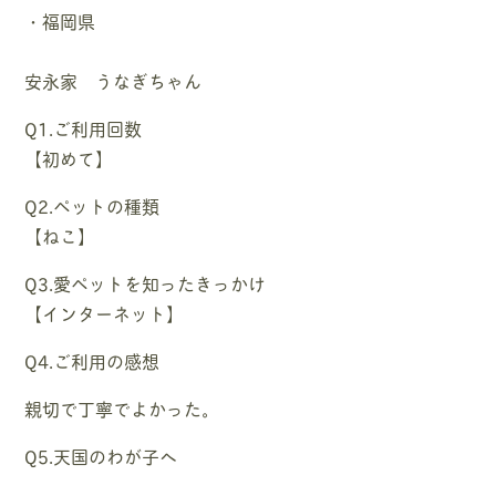
・福岡県
安永家 うなぎちゃん
Q1.ご利用回数
【初めて】
Q2.ペットの種類
【ねこ】
Q3.愛ペットを知ったきっかけ
【インターネット】
Q4.ご利用の感想
親切で丁寧でよかった。
Q5.天国のわが子へ