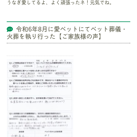
うなぎ愛してるよ、よく頑張ったネ！元気でね。
令和6年8月に愛ペットにてペット葬儀・
火葬を執り行った【ご家族様の声】