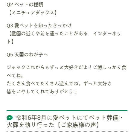
Q2.ペットの種類
【ミニチュアダックス】
Q3.愛ペットを知ったきっかけ
【霊園の近くや前を通ったことがある インターネッ
ト】
Q5.天国のわが子へ
ジャックこれからもずっと大好きだよ！ご飯しっかり食
べてね。
たくさん食べてたくさん遊んでね。ずっと大好き
皆をいやしてくれてありがとう！
令和6年8月に愛ペットにてペット葬儀・
火葬を執り行った【ご家族様の声】