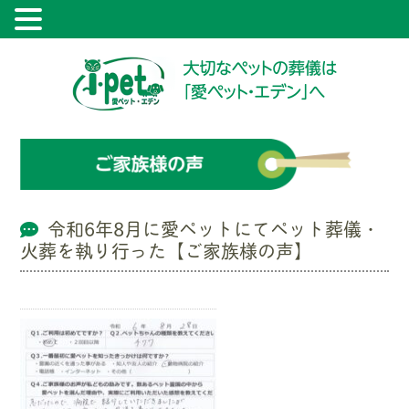
令和6年8月に愛ペットにてペット葬儀・
火葬を執り行った【ご家族様の声】