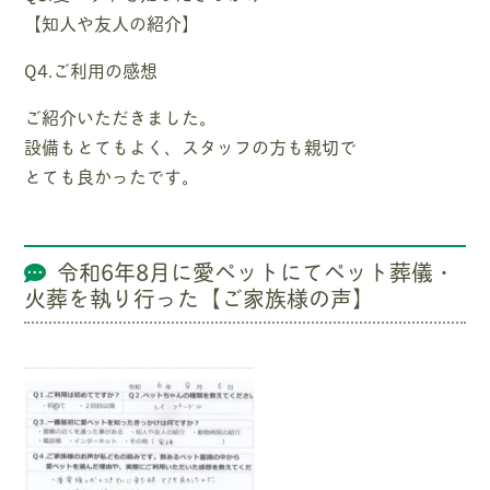
【知人や友人の紹介】
Q4.ご利用の感想
ご紹介いただきました。
設備もとてもよく、スタッフの方も親切で
とても良かったです。
令和6年8月に愛ペットにてペット葬儀・
火葬を執り行った【ご家族様の声】