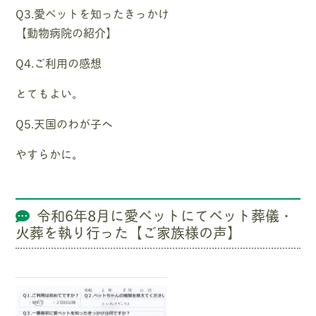
Q3.愛ペットを知ったきっかけ
【動物病院の紹介】
Q4.ご利用の感想
とてもよい。
Q5.天国のわが子へ
やすらかに。
令和6年8月に愛ペットにてペット葬儀・
火葬を執り行った【ご家族様の声】