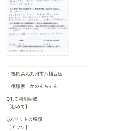
—————————————————–
・福岡県北九州市八幡西区
徳脇家 かのんちゃん
Q1.ご利用回数
【初めて】
Q2.ペットの種類
【チワワ】