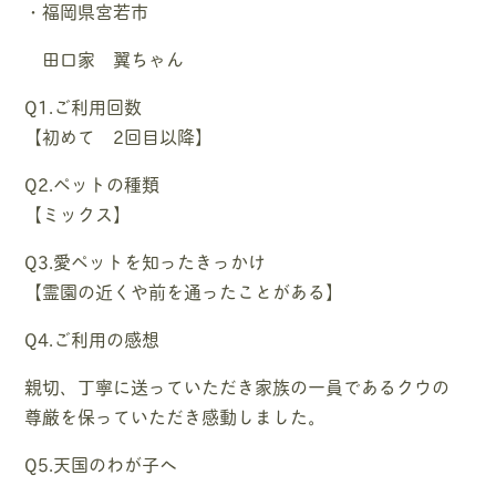
・福岡県宮若市
田口家 翼ちゃん
Q1.ご利用回数
【初めて 2回目以降】
Q2.ペットの種類
【ミックス】
Q3.愛ペットを知ったきっかけ
【霊園の近くや前を通ったことがある】
Q4.ご利用の感想
親切、丁寧に送っていただき家族の一員であるクウの
尊厳を保っていただき感動しました。
Q5.天国のわが子へ