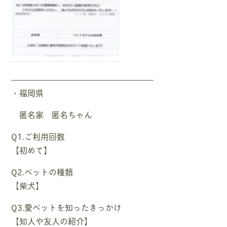
—————————————————–
・福岡県
匿名家 匿名ちゃん
Q1.ご利用回数
【初めて】
Q2.ペットの種類
【柴犬】
Q3.愛ペットを知ったきっかけ
【知人や友人の紹介】