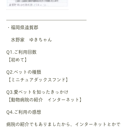
—————————————————–
・福岡県遠賀郡
水野家 ゆきちゃん
Q1.ご利用回数
【初めて】
Q2.ペットの種類
【ミニチュアダックスフンド】
Q3.愛ペットを知ったきっかけ
【動物病院の紹介 インターネット】
Q4.ご利用の感想
病院の紹介でもありましたから、インターネットとかで