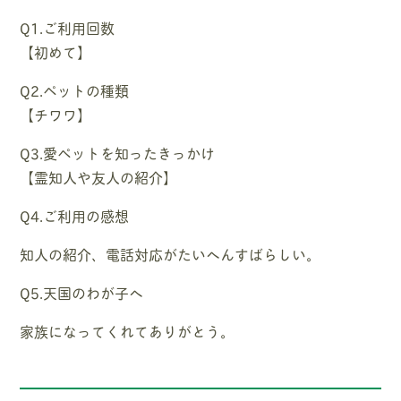
Q1.ご利用回数
【初めて】
Q2.ペットの種類
【チワワ】
Q3.愛ペットを知ったきっかけ
【霊知人や友人の紹介】
Q4.ご利用の感想
知人の紹介、電話対応がたいへんすばらしい。
Q5.天国のわが子へ
家族になってくれてありがとう。