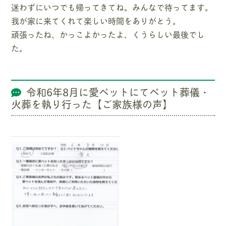
迷わずにいつでも帰ってきてね。みんなで待ってます。
我が家に来てくれて楽しい時間をありがとう。
頑張ったね、かっこよかったよ、くうらしい最後でし
た。
令和6年8月に愛ペットにてペット葬儀・
火葬を執り行った【ご家族様の声】