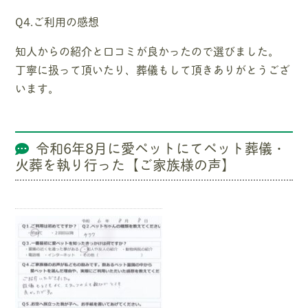
Q4.ご利用の感想
知人からの紹介と口コミが良かったので選びました。
丁寧に扱って頂いたり、葬儀もして頂きありがとうござ
います。
令和6年8月に愛ペットにてペット葬儀・
火葬を執り行った【ご家族様の声】