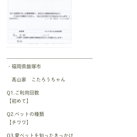
—————————————————–
・福岡県飯塚市
髙山家 こたろうちゃん
Q1.ご利用回数
【初めて】
Q2.ペットの種類
【チワワ】
Q3.愛ペットを知ったきっかけ