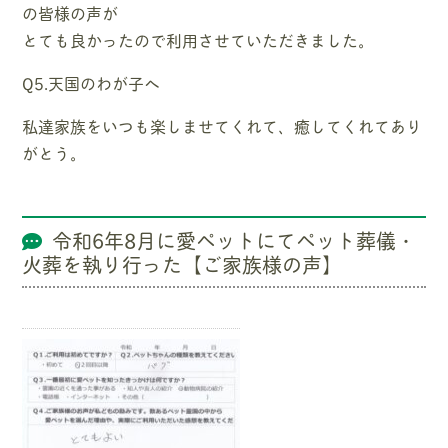
の皆様の声が
とても良かったので利用させていただきました。
Q5.天国のわが子へ
私達家族をいつも楽しませてくれて、癒してくれてあり
がとう。
令和6年8月に愛ペットにてペット葬儀・
火葬を執り行った【ご家族様の声】