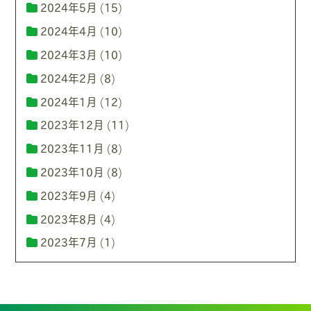
2024年5月
(15)
2024年4月
(10)
2024年3月
(10)
2024年2月
(8)
2024年1月
(12)
2023年12月
(11)
2023年11月
(8)
2023年10月
(8)
2023年9月
(4)
2023年8月
(4)
2023年7月
(1)