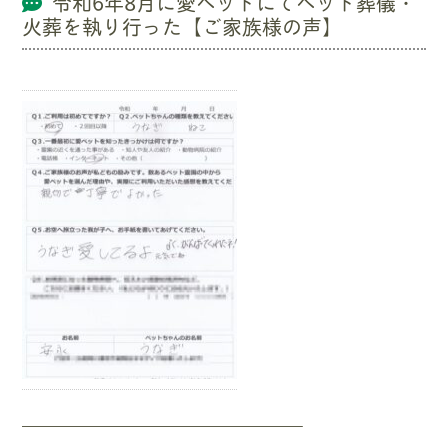
令和6年8月に愛ペットにてペット葬儀・
火葬を執り行った【ご家族様の声】
—————————————————–