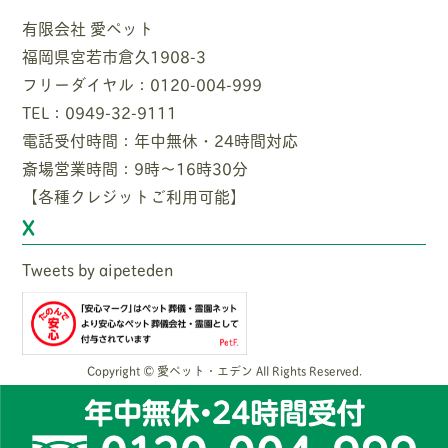
有限会社 愛ペット
福岡県宮若市倉久1908-3
フリーダイヤル：0120-004-999
TEL：0949-32-9111
電話受付時間：年中無休・24時間対応
斎場営業時間：9時〜16時30分
【各種クレジットご利用可能】
X
Tweets by aipeteden
Copyright © 愛ペット・エデン All Rights Reserved.