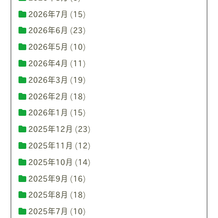
2026年7月
(15)
2026年6月
(23)
2026年5月
(10)
2026年4月
(11)
2026年3月
(19)
2026年2月
(18)
2026年1月
(15)
2025年12月
(23)
2025年11月
(12)
2025年10月
(14)
2025年9月
(16)
2025年8月
(18)
2025年7月
(10)