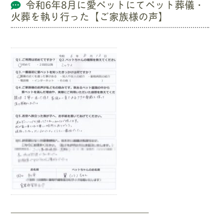
令和6年8月に愛ペットにてペット葬儀・
火葬を執り行った【ご家族様の声】
—————————————————–