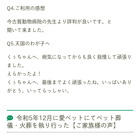
Q4.ご利用の感想
今古賀動物病院の先生より評判が良いです。と
聞いて来ました。
Q5.天国のわが子へ
くぅちゃんへ、病気になってからも良く我慢して頑張り
ました。
えらかったよ！
くぅちゃんへ、最後までよく頑張ったね。いっぱいあり
がとう。いってらっしゃい。
令和5年12月に愛ペットにてペット葬
儀・火葬を執り行った【ご家族様の声】