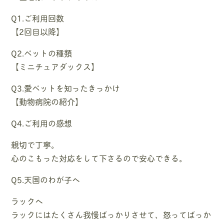
Q1.ご利用回数
【2回目以降】
Q2.ペットの種類
【ミニチュアダックス】
Q3.愛ペットを知ったきっかけ
【動物病院の紹介】
Q4.ご利用の感想
親切で丁寧。
心のこもった対応をして下さるので安心できる。
Q5.天国のわが子へ
ラックへ
ラックにはたくさん我慢ばっかりさせて、怒ってばっか