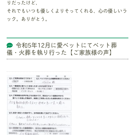
りだったけど、
それでもいつも優しくよりそってくれる、心の優しいラ
ック。ありがとう。
令和5年12月に愛ペットにてペット葬
儀・火葬を執り行った【ご家族様の声】