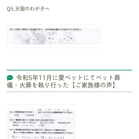
Q5.天国のわが子へ
令和5年11月に愛ペットにてペット葬
儀・火葬を執り行った【ご家族様の声】