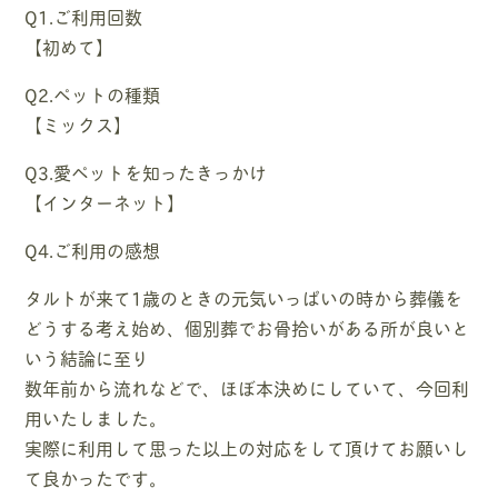
Q1.ご利用回数
【初めて】
Q2.ペットの種類
【ミックス】
Q3.愛ペットを知ったきっかけ
【インターネット】
Q4.ご利用の感想
タルトが来て1歳のときの元気いっぱいの時から葬儀を
どうする考え始め、個別葬でお骨拾いがある所が良いと
いう結論に至り
数年前から流れなどで、ほぼ本決めにしていて、今回利
用いたしました。
実際に利用して思った以上の対応をして頂けてお願いし
て良かったです。