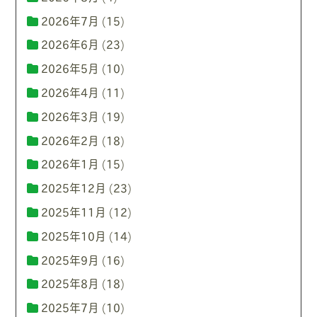
2026年7月
(15)
2026年6月
(23)
2026年5月
(10)
2026年4月
(11)
2026年3月
(19)
2026年2月
(18)
2026年1月
(15)
2025年12月
(23)
2025年11月
(12)
2025年10月
(14)
2025年9月
(16)
2025年8月
(18)
2025年7月
(10)