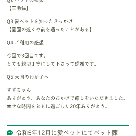
【三毛猫】
Q3.愛ペットを知ったきっかけ
【霊園の近くや前を通ったことがある】
Q4.ご利用の感想
今回で3回目です。
とても親切丁寧にして下さって感謝です。
Q5.天国のわが子へ
すずちゃん
ありがとう、あなたのおかげで癒しをいただきました。
幸せな時間をともに過ごした20年ありがとう。
令和5年12月に愛ペットにてペット葬