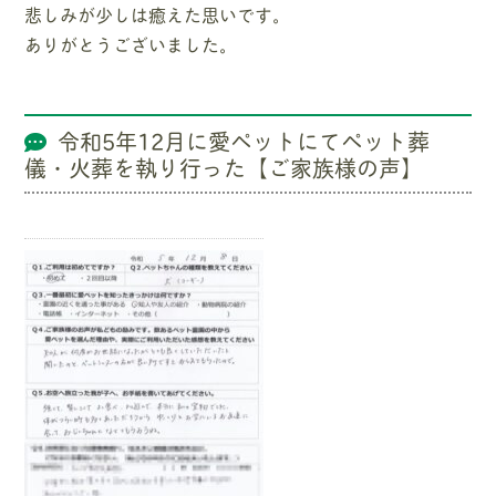
悲しみが少しは癒えた思いです。
ありがとうございました。
令和5年12月に愛ペットにてペット葬
儀・火葬を執り行った【ご家族様の声】