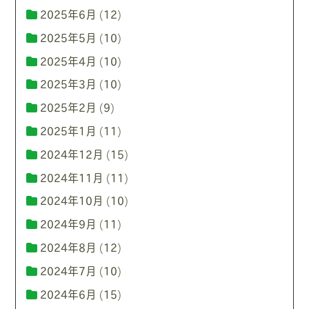
2025年6月
(12)
2025年5月
(10)
2025年4月
(10)
2025年3月
(10)
2025年2月
(9)
2025年1月
(11)
2024年12月
(15)
2024年11月
(11)
2024年10月
(10)
2024年9月
(11)
2024年8月
(12)
2024年7月
(10)
2024年6月
(15)