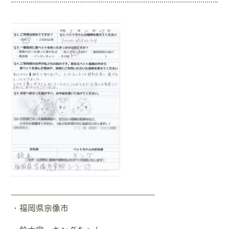
—————————————————–
・福岡県宗像市