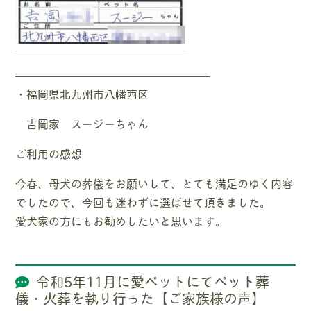
—————————————————–
・福岡県北九州市八幡西区
吉岡家 スージーちゃん
ご利用の感想
今春、母犬の葬儀をお願いして、とても満足のゆく内容
でしたので、今回も迷わずに選ばせて頂きました。
愛犬家の方にもお勧めしたいと思います。
令和5年11月に愛ペットにてペット葬
儀・火葬を執り行った【ご家族様の声】