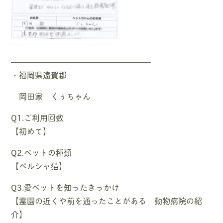
—————————————————–
・福岡県遠賀郡
岡田家 くぅちゃん
Q1.ご利用回数
【初めて】
Q2.ペットの種類
【ペルシャ猫】
Q3.愛ペットを知ったきっかけ
【霊園の近くや前を通ったことがある 動物病院の紹
介】