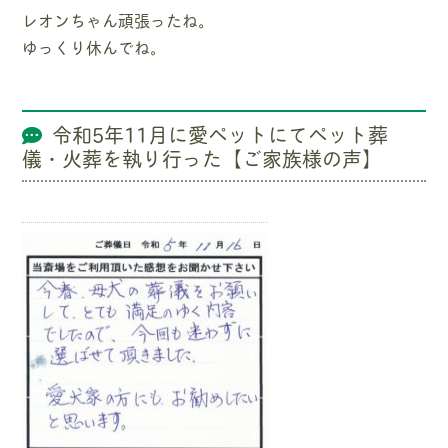
レオンちゃん頑張ったね。
ゆっくり休んでね。
令和5年11月に愛ペットにてペット葬
儀・火葬を執り行った【ご家族様の声】