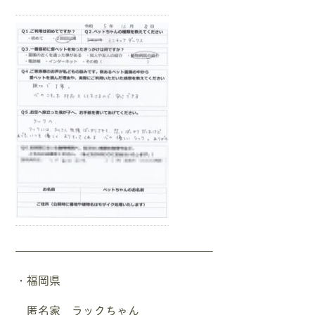
—————————————————–
・福岡県
匿名家 ラックちゃん