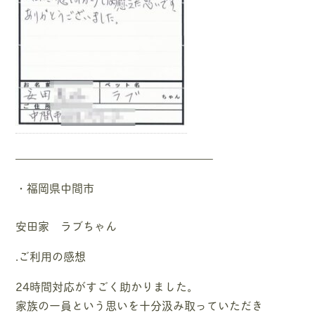
—————————————————–
・福岡県中間市
安田家 ラブちゃん
.ご利用の感想
24時間対応がすごく助かりました。
家族の一員という思いを十分汲み取っていただき