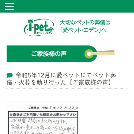
令和5年12月に愛ペットにてペット葬
儀・火葬を執り行った【ご家族様の声】