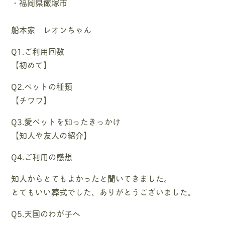
・福岡県飯塚市
船本家 レオンちゃん
Q1.ご利用回数
【初めて】
Q2.ペットの種類
【チワワ】
Q3.愛ペットを知ったきっかけ
【知人や友人の紹介】
Q4.ご利用の感想
知人からとてもよかったと聞いてきました。
とてもいい葬式でした、ありがとうございました。
Q5.天国のわが子へ