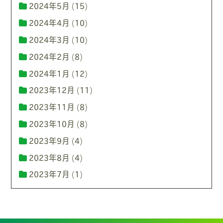
2024年5月
(15)
2024年4月
(10)
2024年3月
(10)
2024年2月
(8)
2024年1月
(12)
2023年12月
(11)
2023年11月
(8)
2023年10月
(8)
2023年9月
(4)
2023年8月
(4)
2023年7月
(1)