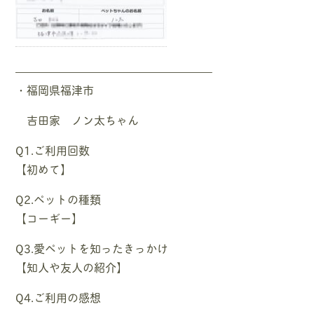
—————————————————–
・福岡県福津市
吉田家 ノン太ちゃん
Q1.ご利用回数
【初めて】
Q2.ペットの種類
【コーギー】
Q3.愛ペットを知ったきっかけ
【知人や友人の紹介】
Q4.ご利用の感想