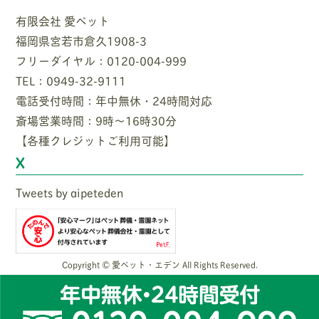
有限会社 愛ペット
福岡県宮若市倉久1908-3
フリーダイヤル：0120-004-999
TEL：0949-32-9111
電話受付時間：年中無休・24時間対応
斎場営業時間：9時〜16時30分
【各種クレジットご利用可能】
X
Tweets by aipeteden
Copyright © 愛ペット・エデン All Rights Reserved.