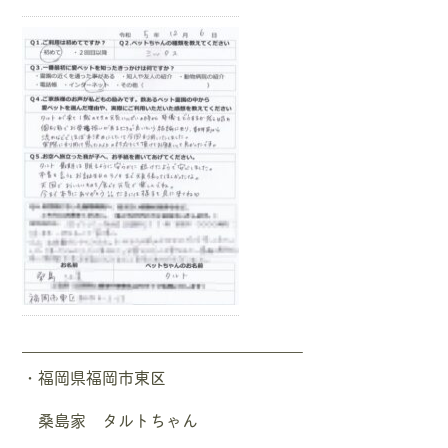
—————————————————–
・福岡県福岡市東区
桑島家 タルトちゃん