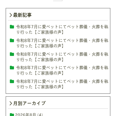
最新記事
令和8年7月に愛ペットにてペット葬儀・火葬を執
り行った【ご家族様の声】
令和8年7月に愛ペットにてペット葬儀・火葬を執
り行った【ご家族様の声】
令和8年7月に愛ペットにてペット葬儀・火葬を執
り行った【ご家族様の声】
令和8年7月に愛ペットにてペット葬儀・火葬を執
り行った【ご家族様の声】
令和8年7月に愛ペットにてペット葬儀・火葬を執
り行った【ご家族様の声】
月別アーカイブ
2026年8月
(4)