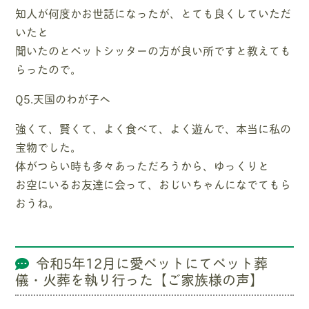
知人が何度かお世話になったが、とても良くしていただ
いたと
聞いたのとペットシッターの方が良い所ですと教えても
らったので。
Q5.天国のわが子へ
強くて、賢くて、よく食べて、よく遊んで、本当に私の
宝物でした。
体がつらい時も多々あっただろうから、ゆっくりと
お空にいるお友達に会って、おじいちゃんになでてもら
おうね。
令和5年12月に愛ペットにてペット葬
儀・火葬を執り行った【ご家族様の声】