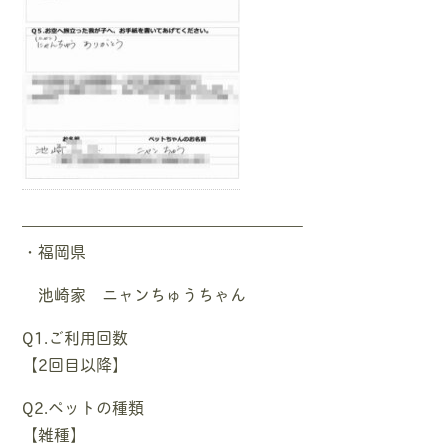
—————————————————–
・福岡県
池崎家 ニャンちゅうちゃん
Q1.ご利用回数
【2回目以降】
Q2.ペットの種類
【雑種】