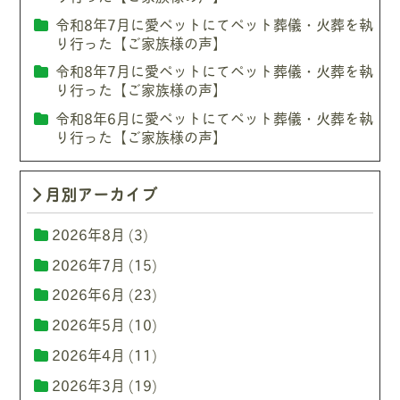
令和8年7月に愛ペットにてペット葬儀・火葬を執
り行った【ご家族様の声】
令和8年7月に愛ペットにてペット葬儀・火葬を執
り行った【ご家族様の声】
令和8年6月に愛ペットにてペット葬儀・火葬を執
り行った【ご家族様の声】
月別アーカイブ
2026年8月
(3)
2026年7月
(15)
2026年6月
(23)
2026年5月
(10)
2026年4月
(11)
2026年3月
(19)