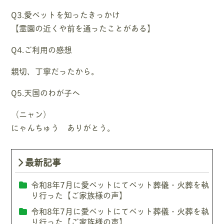
Q3.愛ペットを知ったきっかけ
【霊園の近くや前を通ったことがある】
Q4.ご利用の感想
親切、丁寧だったから。
Q5.天国のわが子へ
（ニャン）
にゃんちゅう ありがとう。
最新記事
令和8年7月に愛ペットにてペット葬儀・火葬を執
り行った【ご家族様の声】
令和8年7月に愛ペットにてペット葬儀・火葬を執
り行った【ご家族様の声】