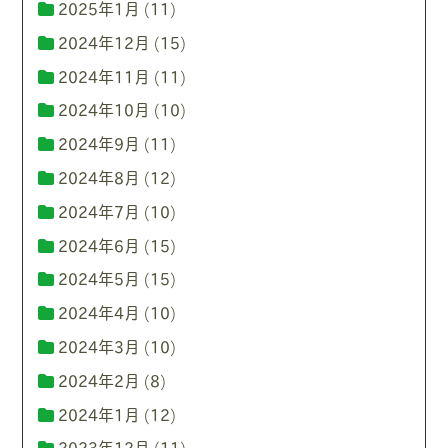
2025年1月
(11)
2024年12月
(15)
2024年11月
(11)
2024年10月
(10)
2024年9月
(11)
2024年8月
(12)
2024年7月
(10)
2024年6月
(15)
2024年5月
(15)
2024年4月
(10)
2024年3月
(10)
2024年2月
(8)
2024年1月
(12)
2023年12月
(11)