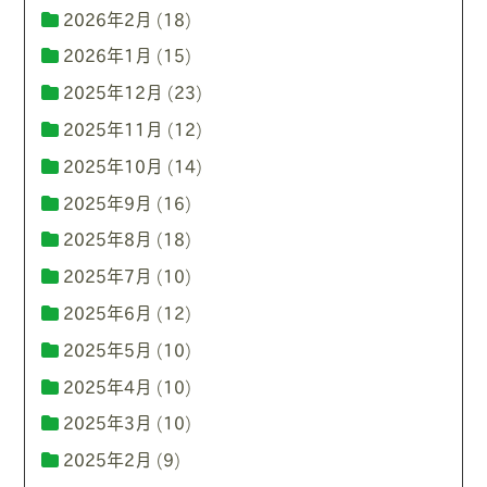
2026年2月
(18)
2026年1月
(15)
2025年12月
(23)
2025年11月
(12)
2025年10月
(14)
2025年9月
(16)
2025年8月
(18)
2025年7月
(10)
2025年6月
(12)
2025年5月
(10)
2025年4月
(10)
2025年3月
(10)
2025年2月
(9)