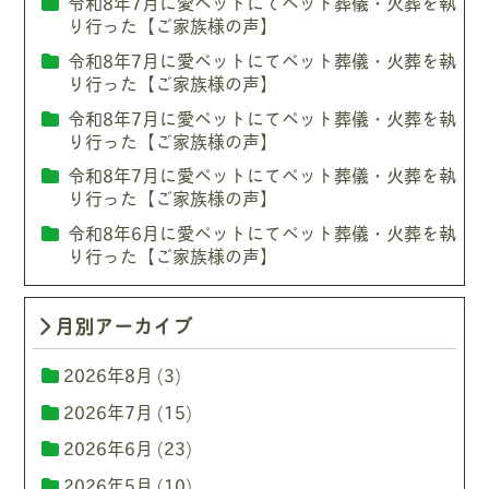
令和8年7月に愛ペットにてペット葬儀・火葬を執
り行った【ご家族様の声】
令和8年7月に愛ペットにてペット葬儀・火葬を執
り行った【ご家族様の声】
令和8年7月に愛ペットにてペット葬儀・火葬を執
り行った【ご家族様の声】
令和8年7月に愛ペットにてペット葬儀・火葬を執
り行った【ご家族様の声】
令和8年6月に愛ペットにてペット葬儀・火葬を執
り行った【ご家族様の声】
月別アーカイブ
2026年8月
(3)
2026年7月
(15)
2026年6月
(23)
2026年5月
(10)