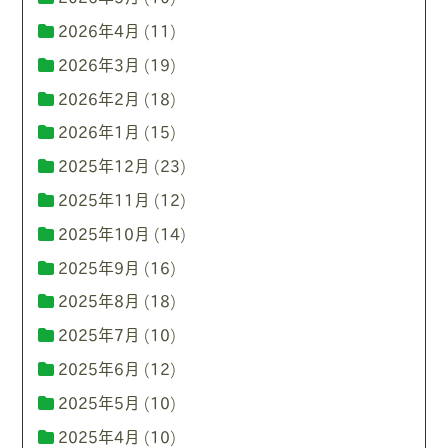
2026年4月
(11)
2026年3月
(19)
2026年2月
(18)
2026年1月
(15)
2025年12月
(23)
2025年11月
(12)
2025年10月
(14)
2025年9月
(16)
2025年8月
(18)
2025年7月
(10)
2025年6月
(12)
2025年5月
(10)
2025年4月
(10)