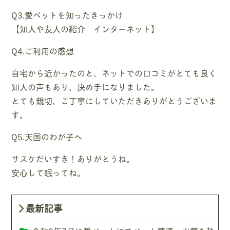
Q3.愛ペットを知ったきっかけ
【知人や友人の紹介 インターネット】
Q4.ご利用の感想
自宅から近かったのと、ネットでの口コミがとても良く
知人の声もあり、決め手になりました。
とても親切、ご丁寧にしていただきありがとうございま
す。
Q5.天国のわが子へ
サスケだいすき！ありがとうね。
安心して眠ってね。
最新記事