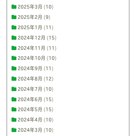
2025年3月
(10)
2025年2月
(9)
2025年1月
(11)
2024年12月
(15)
2024年11月
(11)
2024年10月
(10)
2024年9月
(11)
2024年8月
(12)
2024年7月
(10)
2024年6月
(15)
2024年5月
(15)
2024年4月
(10)
2024年3月
(10)