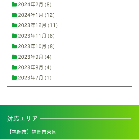
2024年2月
(8)
2024年1月
(12)
2023年12月
(11)
2023年11月
(8)
2023年10月
(8)
2023年9月
(4)
2023年8月
(4)
2023年7月
(1)
対応エリア
【福岡市】
福岡市東区