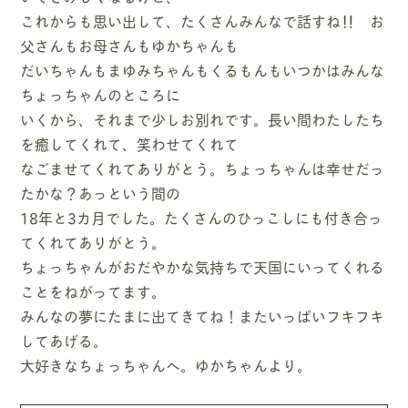
これからも思い出して、たくさんみんなで話すね‼ お
父さんもお母さんもゆかちゃんも
だいちゃんもまゆみちゃんもくるもんもいつかはみんな
ちょっちゃんのところに
いくから、それまで少しお別れです。長い間わたしたち
を癒してくれて、笑わせてくれて
なごませてくれてありがとう。ちょっちゃんは幸せだっ
たかな？あっという間の
18年と3カ月でした。たくさんのひっこしにも付き合っ
てくれてありがとう。
ちょっちゃんがおだやかな気持ちで天国にいってくれる
ことをねがってます。
みんなの夢にたまに出てきてね！またいっぱいフキフキ
してあげる。
大好きなちょっちゃんへ。ゆかちゃんより。