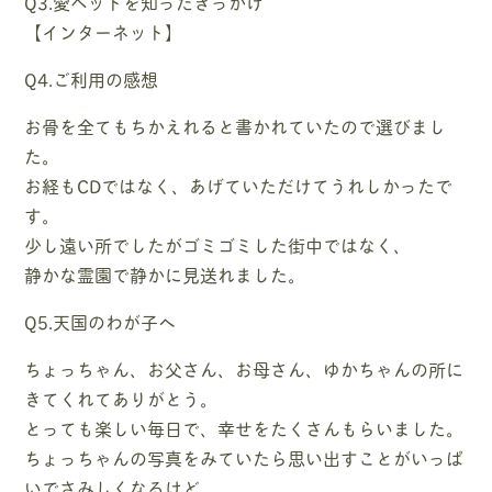
Q3.愛ペットを知ったきっかけ
【インターネット】
Q4.ご利用の感想
お骨を全てもちかえれると書かれていたので選びまし
た。
お経もCDではなく、あげていただけてうれしかったで
す。
少し遠い所でしたがゴミゴミした街中ではなく、
静かな霊園で静かに見送れました。
Q5.天国のわが子へ
ちょっちゃん、お父さん、お母さん、ゆかちゃんの所に
きてくれてありがとう。
とっても楽しい毎日で、幸せをたくさんもらいました。
ちょっちゃんの写真をみていたら思い出すことがいっぱ
いでさみしくなるけど、