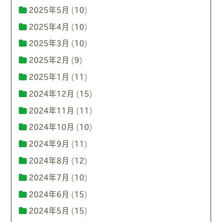
2025年5月
(10)
2025年4月
(10)
2025年3月
(10)
2025年2月
(9)
2025年1月
(11)
2024年12月
(15)
2024年11月
(11)
2024年10月
(10)
2024年9月
(11)
2024年8月
(12)
2024年7月
(10)
2024年6月
(15)
2024年5月
(15)