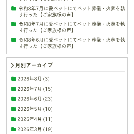
令和8年7月に愛ペットにてペット葬儀・火葬を執
り行った【ご家族様の声】
令和8年7月に愛ペットにてペット葬儀・火葬を執
り行った【ご家族様の声】
令和8年6月に愛ペットにてペット葬儀・火葬を執
り行った【ご家族様の声】
月別アーカイブ
2026年8月
(3)
2026年7月
(15)
2026年6月
(23)
2026年5月
(10)
2026年4月
(11)
2026年3月
(19)