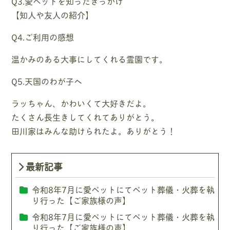
Q3.愛ペットを知ったきっかけ
【知人や友人の紹介】
Q4.ご利用の感想
温かみのある大事にしてくれる霊園です。
Q5.天国のわが子へ
ラッちゃん、かわいくて大好きだよ。
たくさん長生きしてくれてありがとう。
田川家はみんな助けられたよ。ありがとう！
最新記事
令和8年7月に愛ペットにてペット葬儀・火葬を執
り行った【ご家族様の声】
令和8年7月に愛ペットにてペット葬儀・火葬を執
り行った【ご家族様の声】