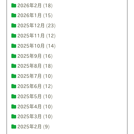
2026年2月
(18)
2026年1月
(15)
2025年12月
(23)
2025年11月
(12)
2025年10月
(14)
2025年9月
(16)
2025年8月
(18)
2025年7月
(10)
2025年6月
(12)
2025年5月
(10)
2025年4月
(10)
2025年3月
(10)
2025年2月
(9)