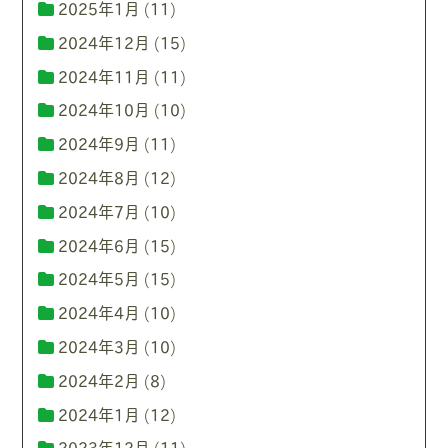
2025年1月
(11)
2024年12月
(15)
2024年11月
(11)
2024年10月
(10)
2024年9月
(11)
2024年8月
(12)
2024年7月
(10)
2024年6月
(15)
2024年5月
(15)
2024年4月
(10)
2024年3月
(10)
2024年2月
(8)
2024年1月
(12)
2023年12月
(11)