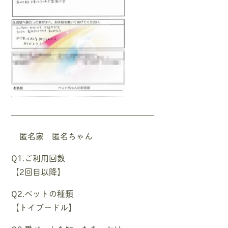
—————————————————–
匿名家 匿名ちゃん
Q1.ご利用回数
【2回目以降】
Q2.ペットの種類
【トイプードル】