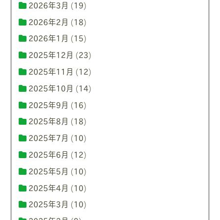
2026年3月
(19)
2026年2月
(18)
2026年1月
(15)
2025年12月
(23)
2025年11月
(12)
2025年10月
(14)
2025年9月
(16)
2025年8月
(18)
2025年7月
(10)
2025年6月
(12)
2025年5月
(10)
2025年4月
(10)
2025年3月
(10)