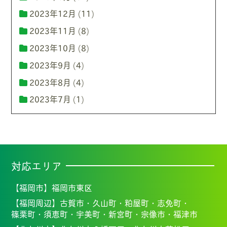
2023年12月
(11)
2023年11月
(8)
2023年10月
(8)
2023年9月
(4)
2023年8月
(4)
2023年7月
(1)
対応エリア
【福岡市】
福岡市東区
【福岡周辺】
古賀市・
久山町・
粕屋町・
志免町・
篠栗町・
須恵町・
宇美町・
新宮町・
宗像市・福
津市