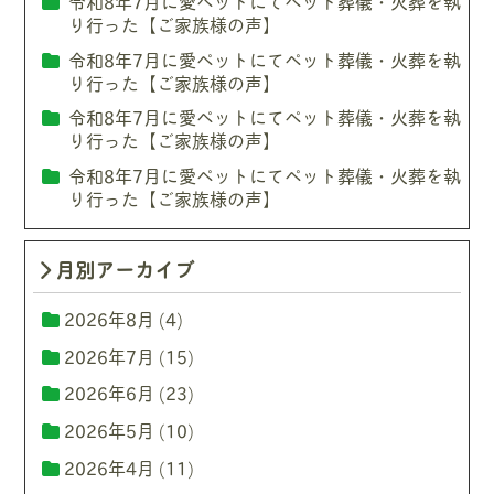
令和8年7月に愛ペットにてペット葬儀・火葬を執
り行った【ご家族様の声】
令和8年7月に愛ペットにてペット葬儀・火葬を執
り行った【ご家族様の声】
令和8年7月に愛ペットにてペット葬儀・火葬を執
り行った【ご家族様の声】
令和8年7月に愛ペットにてペット葬儀・火葬を執
り行った【ご家族様の声】
月別アーカイブ
2026年8月
(4)
2026年7月
(15)
2026年6月
(23)
2026年5月
(10)
2026年4月
(11)