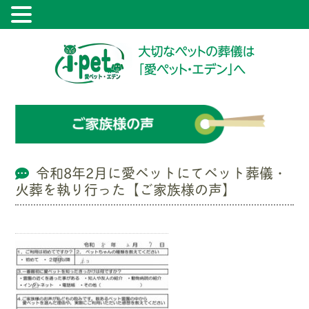
令和8年2月に愛ペットにてペット葬儀・
火葬を執り行った【ご家族様の声】