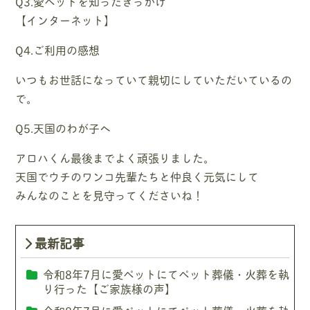
Q3.愛ペットを知ったきっかけ
【インターネット】
Q4.ご利用の感想
いつもお世話になっていて親切にしていただいているの
で。
Q5.天国のわが子へ
アロハくん最後までよく頑張りました。
天国でウチのワンコ先輩たちと仲良く元気にして
みんなのことを見守ってくださいね！
最新記事
令和8年7月に愛ペットにてペット葬儀・火葬を執
り行った【ご家族様の声】