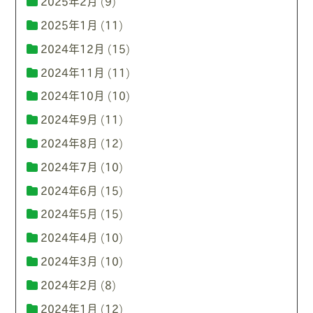
2025年2月
(9)
2025年1月
(11)
2024年12月
(15)
2024年11月
(11)
2024年10月
(10)
2024年9月
(11)
2024年8月
(12)
2024年7月
(10)
2024年6月
(15)
2024年5月
(15)
2024年4月
(10)
2024年3月
(10)
2024年2月
(8)
2024年1月
(12)