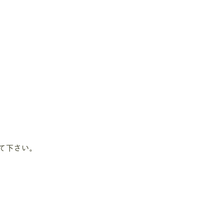
て下さい。