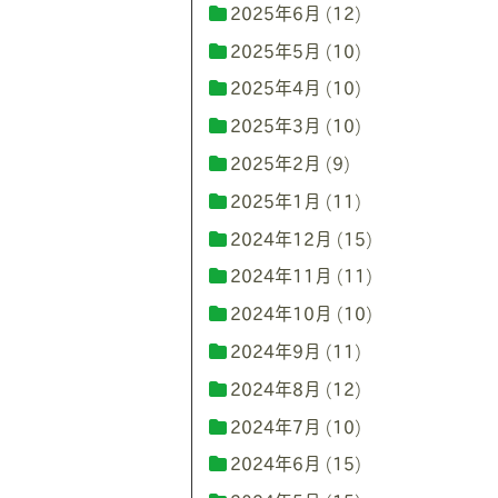
2025年6月
(12)
2025年5月
(10)
2025年4月
(10)
2025年3月
(10)
2025年2月
(9)
2025年1月
(11)
2024年12月
(15)
2024年11月
(11)
2024年10月
(10)
2024年9月
(11)
2024年8月
(12)
2024年7月
(10)
2024年6月
(15)