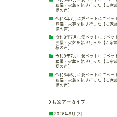
葬儀・火葬を執り行った【ご家
様の声】
令和8年7月に愛ペットにてペッ
葬儀・火葬を執り行った【ご家
様の声】
令和8年7月に愛ペットにてペッ
葬儀・火葬を執り行った【ご家
様の声】
令和8年7月に愛ペットにてペッ
葬儀・火葬を執り行った【ご家
様の声】
令和8年6月に愛ペットにてペッ
葬儀・火葬を執り行った【ご家
様の声】
月別アーカイブ
2026年8月
(3)