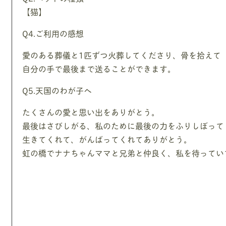
【猫】
Q4.ご利用の感想
愛のある葬儀と1匹ずつ火葬してくださり、骨を拾えて
自分の手で最後まで送ることができます。
Q5.天国のわが子へ
たくさんの愛と思い出をありがとう。
最後はさびしがる、私のために最後の力をふりしぼって
生きてくれて、がんばってくれてありがとう。
虹の橋でナナちゃんママと兄弟と仲良く、私を待ってい