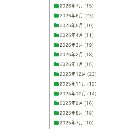
2026年7月
(15)
2026年6月
(23)
2026年5月
(10)
2026年4月
(11)
2026年3月
(19)
2026年2月
(18)
2026年1月
(15)
2025年12月
(23)
2025年11月
(12)
2025年10月
(14)
2025年9月
(16)
2025年8月
(18)
2025年7月
(10)