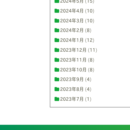
2024年5月
(15)
2024年4月
(10)
2024年3月
(10)
2024年2月
(8)
2024年1月
(12)
2023年12月
(11)
2023年11月
(8)
2023年10月
(8)
2023年9月
(4)
2023年8月
(4)
2023年7月
(1)