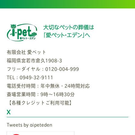
有限会社 愛ペット
福岡県宮若市倉久1908-3
フリーダイヤル：0120-004-999
TEL：0949-32-9111
電話受付時間：年中無休・24時間対応
斎場営業時間：9時〜16時30分
【各種クレジットご利用可能】
X
Tweets by aipeteden