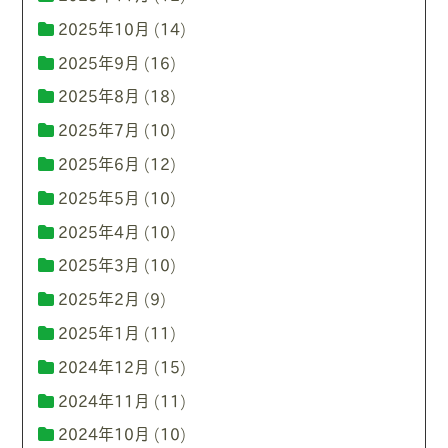
2025年10月
(14)
2025年9月
(16)
2025年8月
(18)
2025年7月
(10)
2025年6月
(12)
2025年5月
(10)
2025年4月
(10)
2025年3月
(10)
2025年2月
(9)
2025年1月
(11)
2024年12月
(15)
2024年11月
(11)
2024年10月
(10)