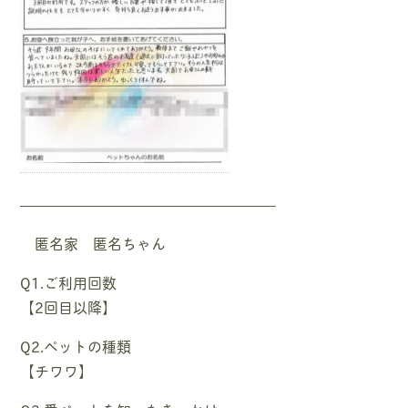
—————————————————–
匿名家 匿名ちゃん
Q1.ご利用回数
【2回目以降】
Q2.ペットの種類
【チワワ】