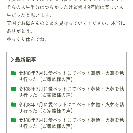
そらの人生半分はつらかったけど残り9年間は楽しい人
生だったと思います。
天国でお母さんのことを見守っていてください。本当に
ありがとう。
ゆっくり休んでね。
最新記事
令和8年7月に愛ペットにてペット葬儀・火葬を執
り行った【ご家族様の声】
令和8年7月に愛ペットにてペット葬儀・火葬を執
り行った【ご家族様の声】
令和8年7月に愛ペットにてペット葬儀・火葬を執
り行った【ご家族様の声】
令和8年7月に愛ペットにてペット葬儀・火葬を執
り行った【ご家族様の声】