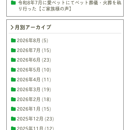
令和8年7月に愛ペットにてペット葬儀・火葬を執
り行った【ご家族様の声】
月別アーカイブ
2026年8月
(5)
2026年7月
(15)
2026年6月
(23)
2026年5月
(10)
2026年4月
(11)
2026年3月
(19)
2026年2月
(18)
2026年1月
(15)
2025年12月
(23)
2025年11月
(12)