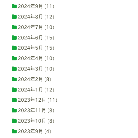
2024年9月
(11)
2024年8月
(12)
2024年7月
(10)
2024年6月
(15)
2024年5月
(15)
2024年4月
(10)
2024年3月
(10)
2024年2月
(8)
2024年1月
(12)
2023年12月
(11)
2023年11月
(8)
2023年10月
(8)
2023年9月
(4)