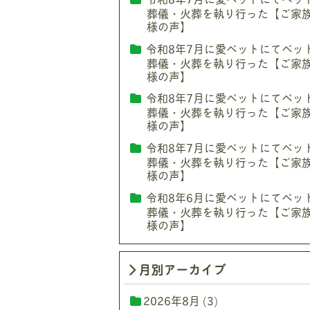
葬儀・火葬を執り行った【ご家
様の声】
令和8年7月に愛ペットにてペッ
葬儀・火葬を執り行った【ご家
様の声】
令和8年7月に愛ペットにてペッ
葬儀・火葬を執り行った【ご家
様の声】
令和8年7月に愛ペットにてペッ
葬儀・火葬を執り行った【ご家
様の声】
令和8年6月に愛ペットにてペッ
葬儀・火葬を執り行った【ご家
様の声】
月別アーカイブ
2026年8月
(3)