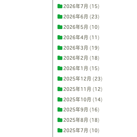
2026年7月
(15)
2026年6月
(23)
2026年5月
(10)
2026年4月
(11)
2026年3月
(19)
2026年2月
(18)
2026年1月
(15)
2025年12月
(23)
2025年11月
(12)
2025年10月
(14)
2025年9月
(16)
2025年8月
(18)
2025年7月
(10)