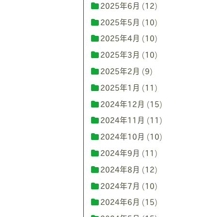
2025年6月
(12)
2025年5月
(10)
2025年4月
(10)
2025年3月
(10)
2025年2月
(9)
2025年1月
(11)
2024年12月
(15)
2024年11月
(11)
2024年10月
(10)
2024年9月
(11)
2024年8月
(12)
2024年7月
(10)
2024年6月
(15)