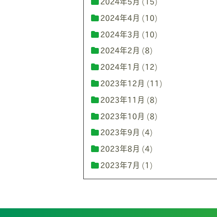
2024年5月
(15)
2024年4月
(10)
2024年3月
(10)
2024年2月
(8)
2024年1月
(12)
2023年12月
(11)
2023年11月
(8)
2023年10月
(8)
2023年9月
(4)
2023年8月
(4)
2023年7月
(1)