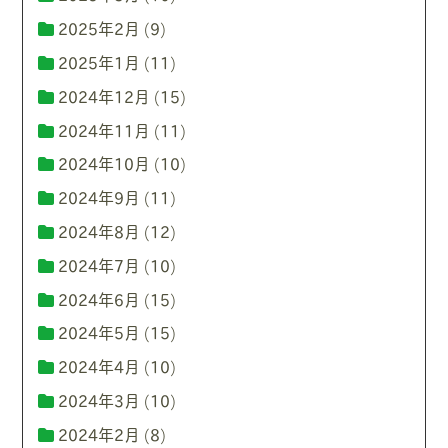
2025年2月
(9)
2025年1月
(11)
2024年12月
(15)
2024年11月
(11)
2024年10月
(10)
2024年9月
(11)
2024年8月
(12)
2024年7月
(10)
2024年6月
(15)
2024年5月
(15)
2024年4月
(10)
2024年3月
(10)
2024年2月
(8)