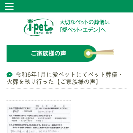
令和6年1月に愛ペットにてペット葬儀・
火葬を執り行った【ご家族様の声】