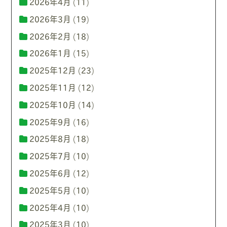
2026年4月
(11)
2026年3月
(19)
2026年2月
(18)
2026年1月
(15)
2025年12月
(23)
2025年11月
(12)
2025年10月
(14)
2025年9月
(16)
2025年8月
(18)
2025年7月
(10)
2025年6月
(12)
2025年5月
(10)
2025年4月
(10)
2025年3月
(10)