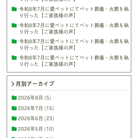
令和8年7月に愛ペットにてペット葬儀・火葬を執
り行った【ご家族様の声】
令和8年7月に愛ペットにてペット葬儀・火葬を執
り行った【ご家族様の声】
令和8年7月に愛ペットにてペット葬儀・火葬を執
り行った【ご家族様の声】
令和8年7月に愛ペットにてペット葬儀・火葬を執
り行った【ご家族様の声】
月別アーカイブ
2026年8月
(5)
2026年7月
(15)
2026年6月
(23)
2026年5月
(10)