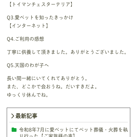
【トイマンチェスターテリア】
Q3.愛ペットを知ったきっかけ
【インターネット】
Q4.ご利用の感想
丁寧に供養して頂きました。ありがとうございました。
Q5.天国のわが子へ
長い間一緒にいてくれてありがとう。
また、どこかで会おうね。だいすきだよ。
ゆっくり休んでね。
最新記事
令和8年7月に愛ペットにてペット葬儀・火葬を執
り行った【ご家族様の声】