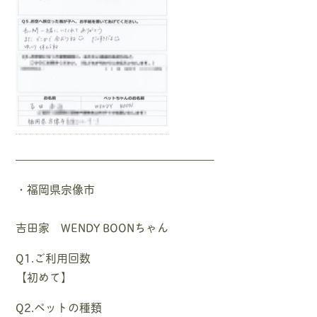
—————————————————–
・福岡県宗像市
吉田家 WENDY BOONちゃん
Q1.ご利用回数
【初めて】
Q2.ペットの種類