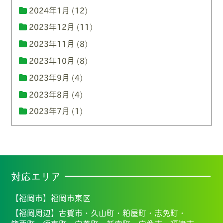
2024年1月
(12)
2023年12月
(11)
2023年11月
(8)
2023年10月
(8)
2023年9月
(4)
2023年8月
(4)
2023年7月
(1)
対応エリア
【福岡市】
福岡市東区
【福岡周辺】
古賀市・
久山町・
粕屋町・
志免町・