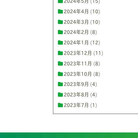
2024年5月
(15)
2024年4月
(10)
2024年3月
(10)
2024年2月
(8)
2024年1月
(12)
2023年12月
(11)
2023年11月
(8)
2023年10月
(8)
2023年9月
(4)
2023年8月
(4)
2023年7月
(1)