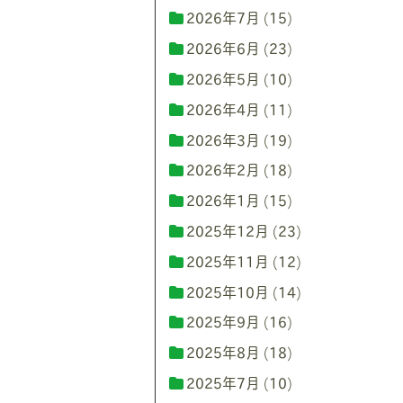
2026年7月
(15)
2026年6月
(23)
2026年5月
(10)
2026年4月
(11)
2026年3月
(19)
2026年2月
(18)
2026年1月
(15)
2025年12月
(23)
2025年11月
(12)
2025年10月
(14)
2025年9月
(16)
2025年8月
(18)
2025年7月
(10)