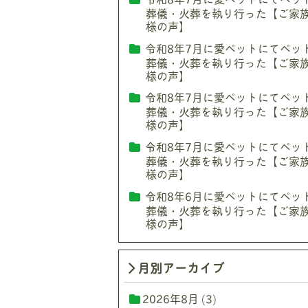
葬儀・火葬を執り行った【ご家
様の声】
令和8年7月に愛ペットにてペッ
葬儀・火葬を執り行った【ご家
様の声】
令和8年7月に愛ペットにてペッ
葬儀・火葬を執り行った【ご家
様の声】
令和8年7月に愛ペットにてペッ
葬儀・火葬を執り行った【ご家
様の声】
令和8年6月に愛ペットにてペッ
葬儀・火葬を執り行った【ご家
様の声】
月別アーカイブ
2026年8月
(3)