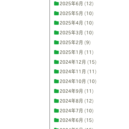
2025年6月
(12)
2025年5月
(10)
2025年4月
(10)
2025年3月
(10)
2025年2月
(9)
2025年1月
(11)
2024年12月
(15)
2024年11月
(11)
2024年10月
(10)
2024年9月
(11)
2024年8月
(12)
2024年7月
(10)
2024年6月
(15)