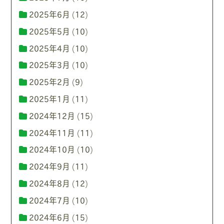
2025年6月
(12)
2025年5月
(10)
2025年4月
(10)
2025年3月
(10)
2025年2月
(9)
2025年1月
(11)
2024年12月
(15)
2024年11月
(11)
2024年10月
(10)
2024年9月
(11)
2024年8月
(12)
2024年7月
(10)
2024年6月
(15)