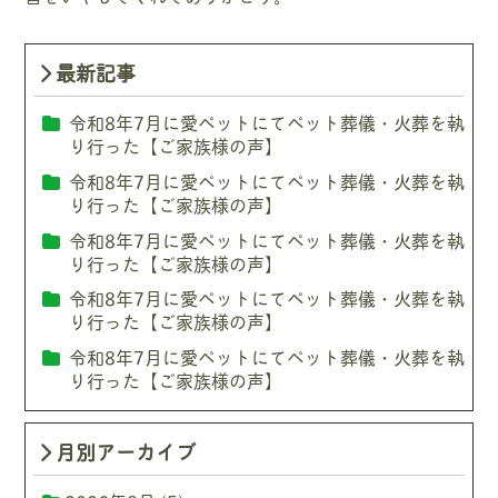
最新記事
令和8年7月に愛ペットにてペット葬儀・火葬を執
り行った【ご家族様の声】
令和8年7月に愛ペットにてペット葬儀・火葬を執
り行った【ご家族様の声】
令和8年7月に愛ペットにてペット葬儀・火葬を執
り行った【ご家族様の声】
令和8年7月に愛ペットにてペット葬儀・火葬を執
り行った【ご家族様の声】
令和8年7月に愛ペットにてペット葬儀・火葬を執
り行った【ご家族様の声】
月別アーカイブ