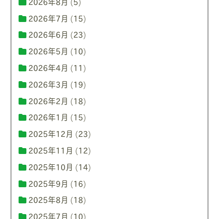
2026年8月
(5)
2026年7月
(15)
2026年6月
(23)
2026年5月
(10)
2026年4月
(11)
2026年3月
(19)
2026年2月
(18)
2026年1月
(15)
2025年12月
(23)
2025年11月
(12)
2025年10月
(14)
2025年9月
(16)
2025年8月
(18)
2025年7月
(10)