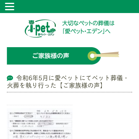
令和6年5月に愛ペットにてペット葬儀・
火葬を執り行った【ご家族様の声】