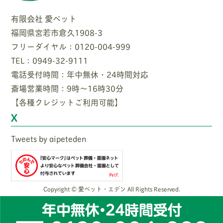
有限会社 愛ペット
福岡県宮若市倉久1908-3
フリーダイヤル：0120-004-999
TEL：0949-32-9111
電話受付時間：年中無休・24時間対応
斎場営業時間：9時〜16時30分
【各種クレジットご利用可能】
X
Tweets by aipeteden
Copyright © 愛ペット・エデン All Rights Reserved.