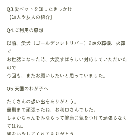
Q3.愛ペットを知ったきっかけ
【知人や友人の紹介】
Q4.ご利用の感想
以前、愛犬（ゴールデンレトリバー）2頭の葬儀、火葬
で
お世話になった時、大変すばらしい対応していただいた
ので
今回も、またお願いしたいと思っていました。
Q5.天国のわが子へ
たくさんの想い出をありがとう。
最期まで頑張ったね、お利口さんでした。
しゃかちゃんをみならって健康に気をつけて頑張らなく
てはね。
皆をいやしてくれてありがとう。