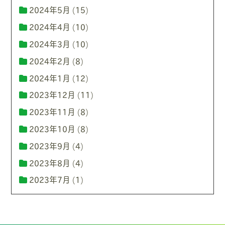
2024年5月
(15)
2024年4月
(10)
2024年3月
(10)
2024年2月
(8)
2024年1月
(12)
2023年12月
(11)
2023年11月
(8)
2023年10月
(8)
2023年9月
(4)
2023年8月
(4)
2023年7月
(1)