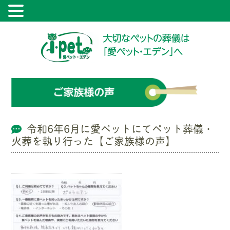
令和6年6月に愛ペットにてペット葬儀・
火葬を執り行った【ご家族様の声】