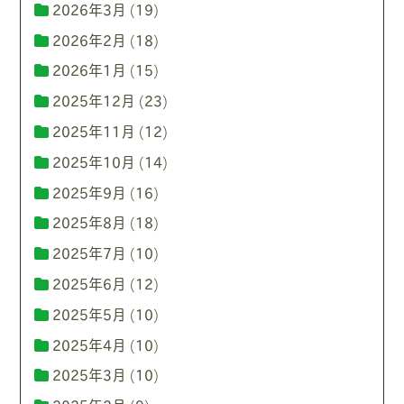
2026年3月
(19)
2026年2月
(18)
2026年1月
(15)
2025年12月
(23)
2025年11月
(12)
2025年10月
(14)
2025年9月
(16)
2025年8月
(18)
2025年7月
(10)
2025年6月
(12)
2025年5月
(10)
2025年4月
(10)
2025年3月
(10)