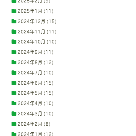
2025年2月
(9)
2025年1月
(11)
2024年12月
(15)
2024年11月
(11)
2024年10月
(10)
2024年9月
(11)
2024年8月
(12)
2024年7月
(10)
2024年6月
(15)
2024年5月
(15)
2024年4月
(10)
2024年3月
(10)
2024年2月
(8)
2024年1月
(12)