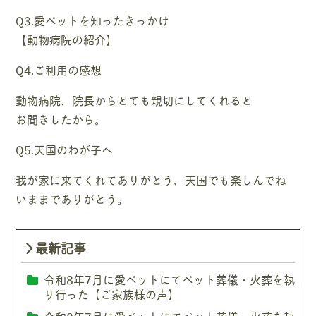
Q3.愛ペットを知ったきっかけ
【動物病院の紹介】
Q4.ご利用の感想
動物病院、院長からとても親切にしてくれると
お聞きしたから。
Q5.天国のわが子へ
我が家に来てくれてありがとう、天国でも楽しんでね
いままでありがとう。
最新記事
令和8年7月に愛ペットにてペット葬儀・火葬を執
り行った【ご家族様の声】