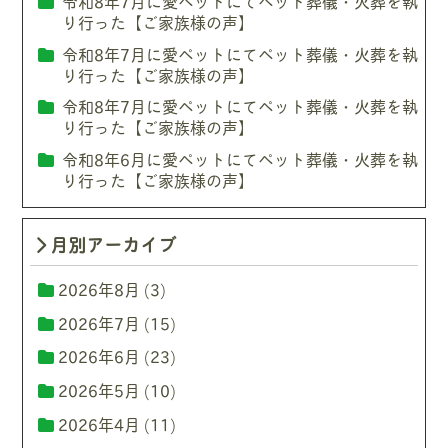
令和8年7月に愛ペットにてペット葬儀・火葬を執
り行った【ご家族様の声】
令和8年7月に愛ペットにてペット葬儀・火葬を執
り行った【ご家族様の声】
令和8年7月に愛ペットにてペット葬儀・火葬を執
り行った【ご家族様の声】
令和8年6月に愛ペットにてペット葬儀・火葬を執
り行った【ご家族様の声】
月別アーカイブ
2026年8月
(3)
2026年7月
(15)
2026年6月
(23)
2026年5月
(10)
2026年4月
(11)