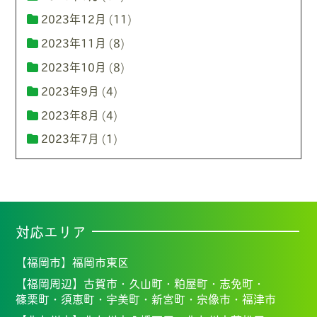
2023年12月
(11)
2023年11月
(8)
2023年10月
(8)
2023年9月
(4)
2023年8月
(4)
2023年7月
(1)
対応エリア
【福岡市】
福岡市東区
【福岡周辺】
古賀市・
久山町・
粕屋町・
志免町・
篠栗町・
須恵町・
宇美町・
新宮町・
宗像市・福
津市