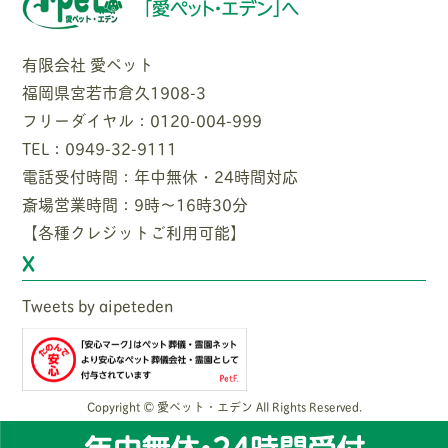
有限会社 愛ペット
福岡県宮若市倉久1908-3
フリーダイヤル：0120-004-999
TEL：0949-32-9111
電話受付時間：年中無休・24時間対応
斎場営業時間：9時〜16時30分
【各種クレジットご利用可能】
X
Tweets by aipeteden
Copyright © 愛ペット・エデン All Rights Reserved.