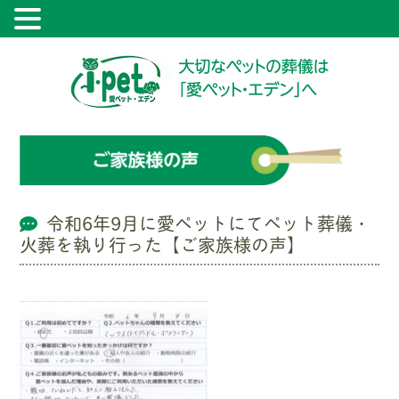
令和6年9月に愛ペットにてペット葬儀・
火葬を執り行った【ご家族様の声】