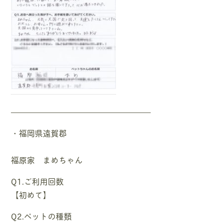
—————————————————–
・福岡県遠賀郡
福原家 まめちゃん
Q1.ご利用回数
【初めて】
Q2.ペットの種類