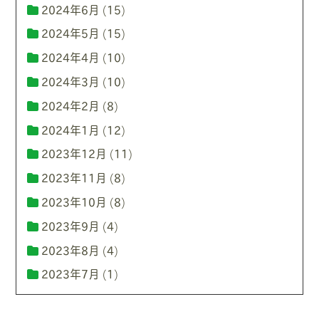
2024年6月
(15)
2024年5月
(15)
2024年4月
(10)
2024年3月
(10)
2024年2月
(8)
2024年1月
(12)
2023年12月
(11)
2023年11月
(8)
2023年10月
(8)
2023年9月
(4)
2023年8月
(4)
2023年7月
(1)