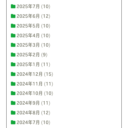
2025年7月
(10)
2025年6月
(12)
2025年5月
(10)
2025年4月
(10)
2025年3月
(10)
2025年2月
(9)
2025年1月
(11)
2024年12月
(15)
2024年11月
(11)
2024年10月
(10)
2024年9月
(11)
2024年8月
(12)
2024年7月
(10)