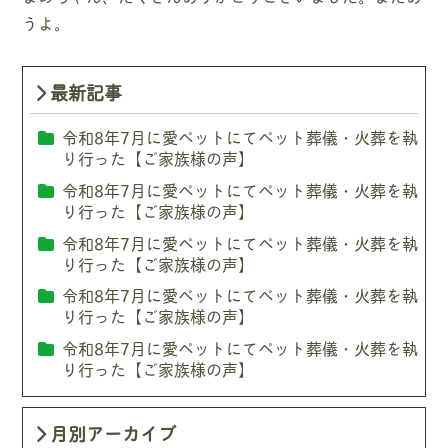
うよ。
最新記事
令和8年7月に愛ペットにてペット葬儀・火葬を執
り行った【ご家族様の声】
令和8年7月に愛ペットにてペット葬儀・火葬を執
り行った【ご家族様の声】
令和8年7月に愛ペットにてペット葬儀・火葬を執
り行った【ご家族様の声】
令和8年7月に愛ペットにてペット葬儀・火葬を執
り行った【ご家族様の声】
令和8年7月に愛ペットにてペット葬儀・火葬を執
り行った【ご家族様の声】
月別アーカイブ