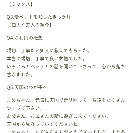
【ミックス】
Q3.愛ペットを知ったきっかけ
【知人や友人の紹介】
Q4.ご利用の感想
親切、丁寧だと知人に教えてもらった。
本当に親切、丁寧で良い葬儀でした。
いろいろとペットとの話を聞いて下さって、心から落ち
着きました。
Q5.天国のわが子へ
まめちゃん、元気に天国で走り回って、友達をたくさん
つくって下さい。
お父さん、お母さんの所に遊びに来てください。
天国から見守っていてくださいね。
まめちゃん、たくさんありがとうございました。またあ