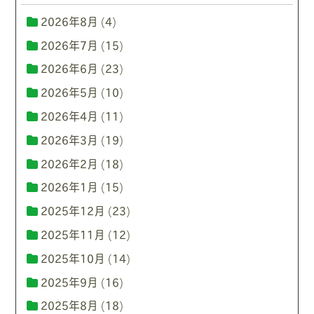
2026年8月
(4)
2026年7月
(15)
2026年6月
(23)
2026年5月
(10)
2026年4月
(11)
2026年3月
(19)
2026年2月
(18)
2026年1月
(15)
2025年12月
(23)
2025年11月
(12)
2025年10月
(14)
2025年9月
(16)
2025年8月
(18)