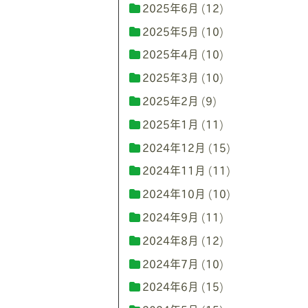
2025年6月
(12)
2025年5月
(10)
2025年4月
(10)
2025年3月
(10)
2025年2月
(9)
2025年1月
(11)
2024年12月
(15)
2024年11月
(11)
2024年10月
(10)
2024年9月
(11)
2024年8月
(12)
2024年7月
(10)
2024年6月
(15)