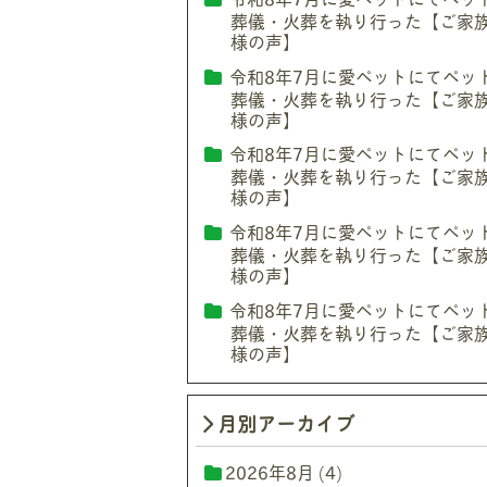
葬儀・火葬を執り行った【ご家
様の声】
令和8年7月に愛ペットにてペッ
葬儀・火葬を執り行った【ご家
様の声】
令和8年7月に愛ペットにてペッ
葬儀・火葬を執り行った【ご家
様の声】
令和8年7月に愛ペットにてペッ
葬儀・火葬を執り行った【ご家
様の声】
令和8年7月に愛ペットにてペッ
葬儀・火葬を執り行った【ご家
様の声】
月別アーカイブ
2026年8月
(4)