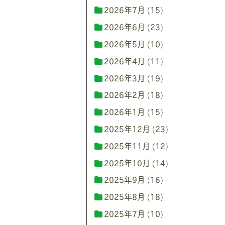
2026年7月
(15)
2026年6月
(23)
2026年5月
(10)
2026年4月
(11)
2026年3月
(19)
2026年2月
(18)
2026年1月
(15)
2025年12月
(23)
2025年11月
(12)
2025年10月
(14)
2025年9月
(16)
2025年8月
(18)
2025年7月
(10)