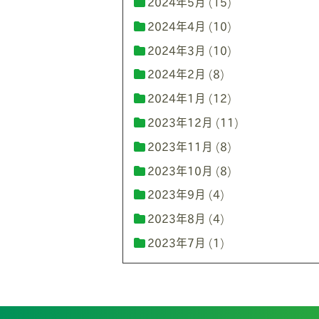
2024年5月
(15)
2024年4月
(10)
2024年3月
(10)
2024年2月
(8)
2024年1月
(12)
2023年12月
(11)
2023年11月
(8)
2023年10月
(8)
2023年9月
(4)
2023年8月
(4)
2023年7月
(1)