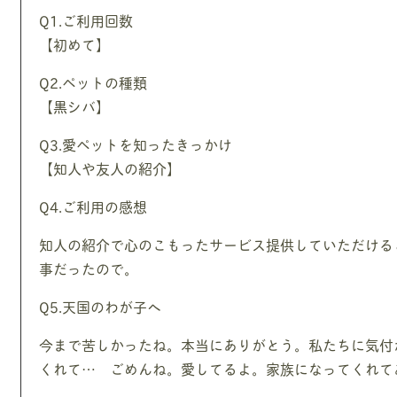
Q1.ご利用回数
【初めて】
Q2.ペットの種類
【黒シバ】
Q3.愛ペットを知ったきっかけ
【知人や友人の紹介】
Q4.ご利用の感想
知人の紹介で心のこもったサービス提供していただける
事だったので。
Q5.天国のわが子へ
今まで苦しかったね。本当にありがとう。私たちに気付
くれて… ごめんね。愛してるよ。家族になってくれて