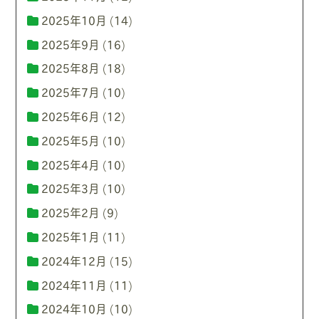
2025年10月
(14)
2025年9月
(16)
2025年8月
(18)
2025年7月
(10)
2025年6月
(12)
2025年5月
(10)
2025年4月
(10)
2025年3月
(10)
2025年2月
(9)
2025年1月
(11)
2024年12月
(15)
2024年11月
(11)
2024年10月
(10)