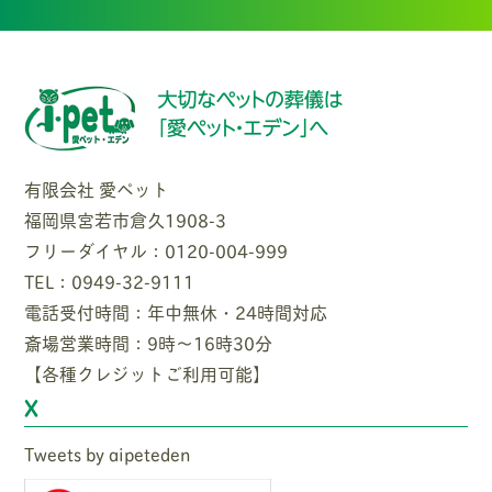
有限会社 愛ペット
福岡県宮若市倉久1908-3
フリーダイヤル：0120-004-999
TEL：0949-32-9111
電話受付時間：年中無休・24時間対応
斎場営業時間：9時〜16時30分
【各種クレジットご利用可能】
X
Tweets by aipeteden