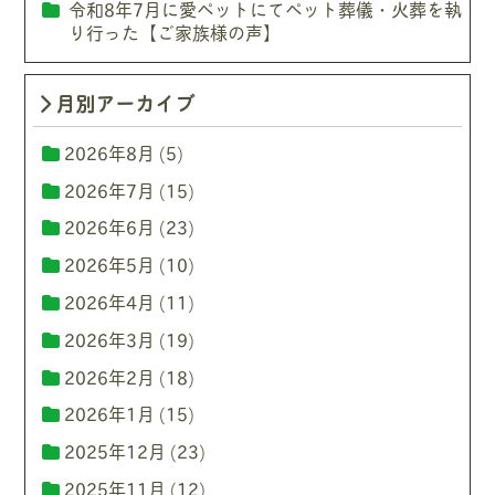
令和8年7月に愛ペットにてペット葬儀・火葬を執
り行った【ご家族様の声】
月別アーカイブ
2026年8月
(5)
2026年7月
(15)
2026年6月
(23)
2026年5月
(10)
2026年4月
(11)
2026年3月
(19)
2026年2月
(18)
2026年1月
(15)
2025年12月
(23)
2025年11月
(12)