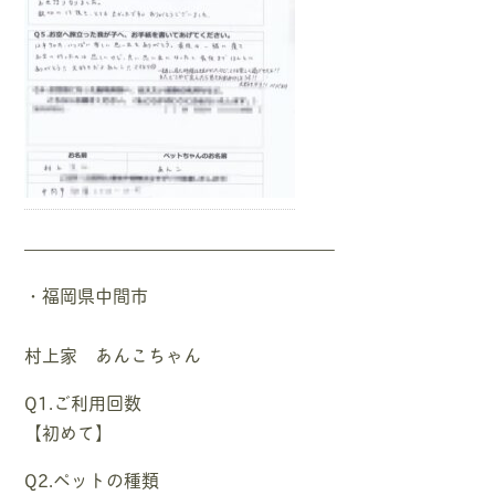
—————————————————–
・福岡県中間市
村上家 あんこちゃん
Q1.ご利用回数
【初めて】
Q2.ペットの種類