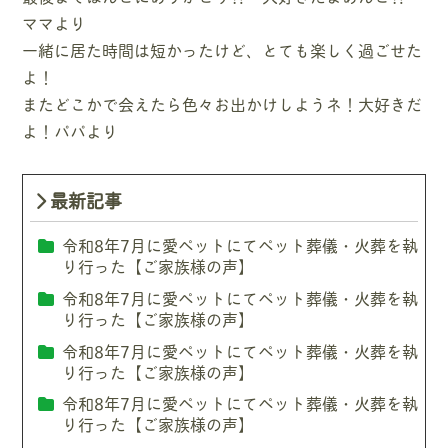
ママより
一緒に居た時間は短かったけど、とても楽しく過ごせた
よ！
またどこかで会えたら色々お出かけしようネ！大好きだ
よ！パパより
最新記事
令和8年7月に愛ペットにてペット葬儀・火葬を執
り行った【ご家族様の声】
令和8年7月に愛ペットにてペット葬儀・火葬を執
り行った【ご家族様の声】
令和8年7月に愛ペットにてペット葬儀・火葬を執
り行った【ご家族様の声】
令和8年7月に愛ペットにてペット葬儀・火葬を執
り行った【ご家族様の声】