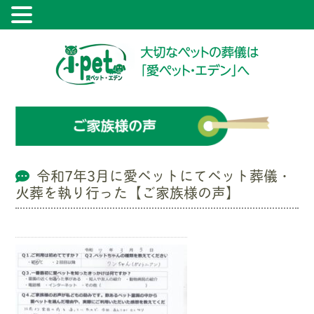
令和7年3月に愛ペットにてペット葬儀・
火葬を執り行った【ご家族様の声】