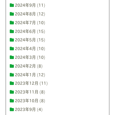
2024年9月
(11)
2024年8月
(12)
2024年7月
(10)
2024年6月
(15)
2024年5月
(15)
2024年4月
(10)
2024年3月
(10)
2024年2月
(8)
2024年1月
(12)
2023年12月
(11)
2023年11月
(8)
2023年10月
(8)
2023年9月
(4)