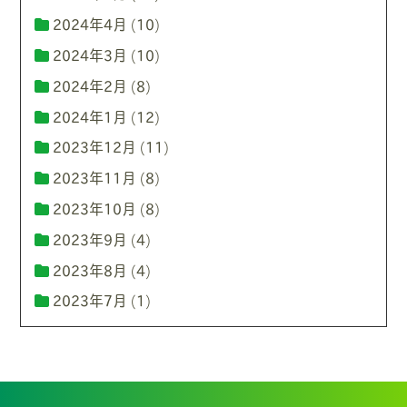
2024年4月
(10)
2024年3月
(10)
2024年2月
(8)
2024年1月
(12)
2023年12月
(11)
2023年11月
(8)
2023年10月
(8)
2023年9月
(4)
2023年8月
(4)
2023年7月
(1)