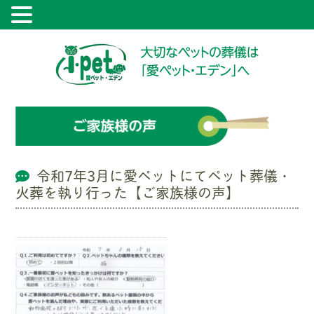
令和7年3月に愛ペットにてペット葬儀・
火葬を執り行った【ご家族様の声】