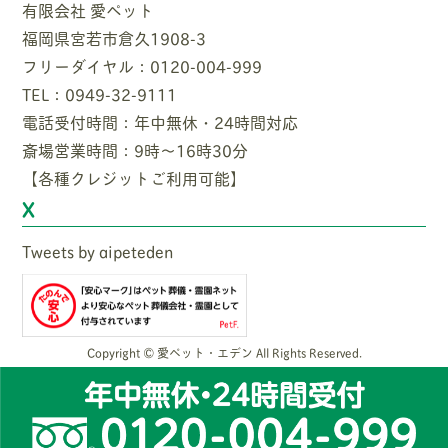
有限会社 愛ペット
福岡県宮若市倉久1908-3
フリーダイヤル：0120-004-999
TEL：0949-32-9111
電話受付時間：年中無休・24時間対応
斎場営業時間：9時〜16時30分
【各種クレジットご利用可能】
X
Tweets by aipeteden
Copyright © 愛ペット・エデン All Rights Reserved.