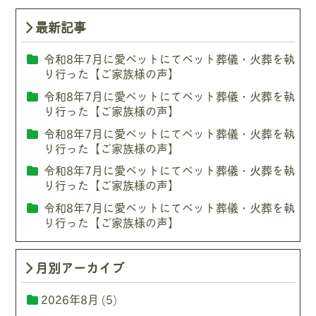
最新記事
令和8年7月に愛ペットにてペット葬儀・火葬を執
り行った【ご家族様の声】
令和8年7月に愛ペットにてペット葬儀・火葬を執
り行った【ご家族様の声】
令和8年7月に愛ペットにてペット葬儀・火葬を執
り行った【ご家族様の声】
令和8年7月に愛ペットにてペット葬儀・火葬を執
り行った【ご家族様の声】
令和8年7月に愛ペットにてペット葬儀・火葬を執
り行った【ご家族様の声】
月別アーカイブ
2026年8月
(5)