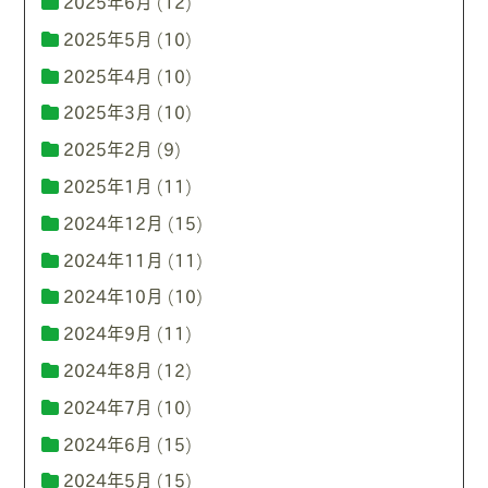
2025年6月
(12)
2025年5月
(10)
2025年4月
(10)
2025年3月
(10)
2025年2月
(9)
2025年1月
(11)
2024年12月
(15)
2024年11月
(11)
2024年10月
(10)
2024年9月
(11)
2024年8月
(12)
2024年7月
(10)
2024年6月
(15)
2024年5月
(15)