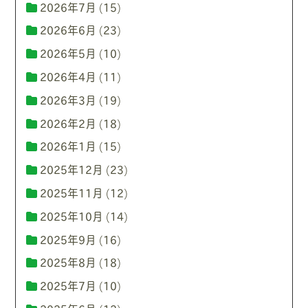
2026年7月
(15)
2026年6月
(23)
2026年5月
(10)
2026年4月
(11)
2026年3月
(19)
2026年2月
(18)
2026年1月
(15)
2025年12月
(23)
2025年11月
(12)
2025年10月
(14)
2025年9月
(16)
2025年8月
(18)
2025年7月
(10)