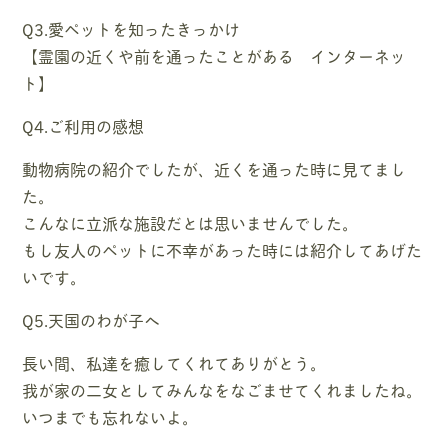
Q3.愛ペットを知ったきっかけ
【霊園の近くや前を通ったことがある インターネッ
ト】
Q4.ご利用の感想
動物病院の紹介でしたが、近くを通った時に見てまし
た。
こんなに立派な施設だとは思いませんでした。
もし友人のペットに不幸があった時には紹介してあげた
いです。
Q5.天国のわが子へ
長い間、私達を癒してくれてありがとう。
我が家の二女としてみんなをなごませてくれましたね。
いつまでも忘れないよ。