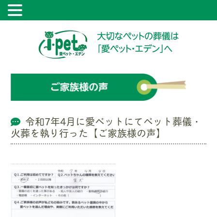
令和7年4月に愛ペットにてペット葬儀・
火葬を執り行った【ご家族様の声】