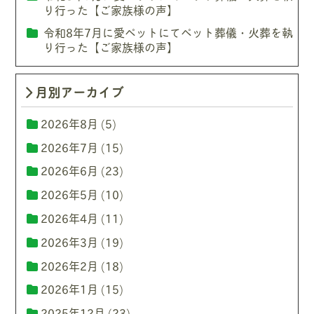
り行った【ご家族様の声】
令和8年7月に愛ペットにてペット葬儀・火葬を執
り行った【ご家族様の声】
月別アーカイブ
2026年8月
(5)
2026年7月
(15)
2026年6月
(23)
2026年5月
(10)
2026年4月
(11)
2026年3月
(19)
2026年2月
(18)
2026年1月
(15)
2025年12月
(23)