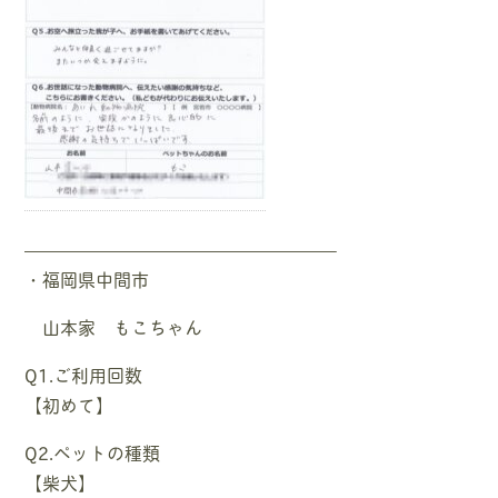
—————————————————–
・福岡県中間市
山本家 もこちゃん
Q1.ご利用回数
【初めて】
Q2.ペットの種類
【柴犬】