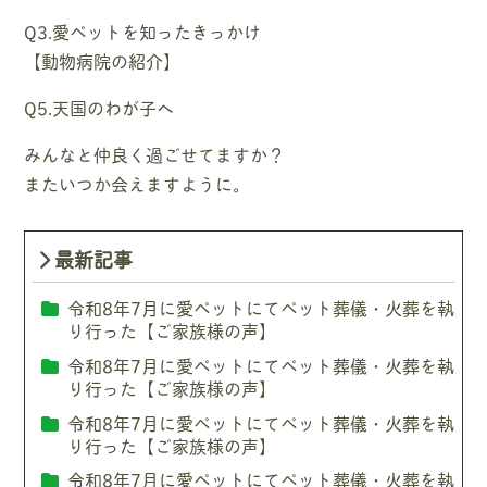
Q3.愛ペットを知ったきっかけ
【動物病院の紹介】
Q5.天国のわが子へ
みんなと仲良く過ごせてますか？
またいつか会えますように。
最新記事
令和8年7月に愛ペットにてペット葬儀・火葬を執
り行った【ご家族様の声】
令和8年7月に愛ペットにてペット葬儀・火葬を執
り行った【ご家族様の声】
令和8年7月に愛ペットにてペット葬儀・火葬を執
り行った【ご家族様の声】
令和8年7月に愛ペットにてペット葬儀・火葬を執