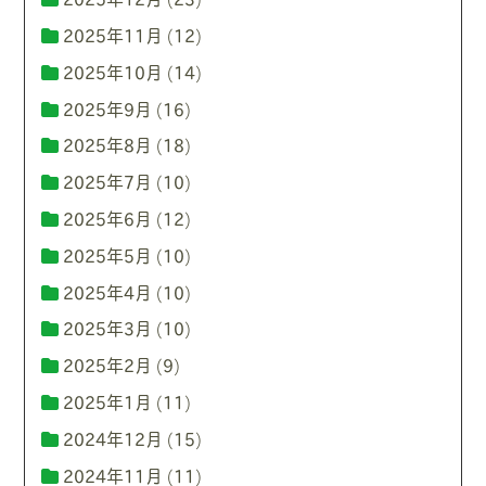
2025年11月
(12)
2025年10月
(14)
2025年9月
(16)
2025年8月
(18)
2025年7月
(10)
2025年6月
(12)
2025年5月
(10)
2025年4月
(10)
2025年3月
(10)
2025年2月
(9)
2025年1月
(11)
2024年12月
(15)
2024年11月
(11)