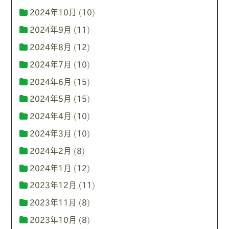
2024年10月
(10)
2024年9月
(11)
2024年8月
(12)
2024年7月
(10)
2024年6月
(15)
2024年5月
(15)
2024年4月
(10)
2024年3月
(10)
2024年2月
(8)
2024年1月
(12)
2023年12月
(11)
2023年11月
(8)
2023年10月
(8)